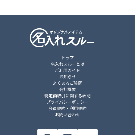
トップ
名入れスルーとは
ご利用ガイド
お知らせ
よくあるご質問
会社概要
特定商取引に関する表記
プライバシーポリシー
会員規約・利用規約
お問い合わせ