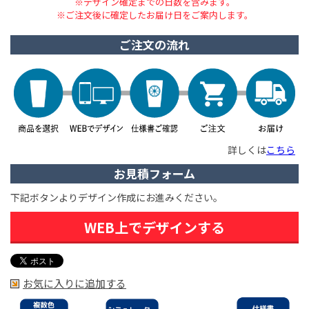
※デザイン確定までの日数を含みます。
※ご注文後に確定したお届け日をご案内します。
ご注文の流れ
詳しくは
こちら
お見積フォーム
下記ボタンよりデザイン作成にお進みください。
WEB上でデザインする
お気に入りに追加する