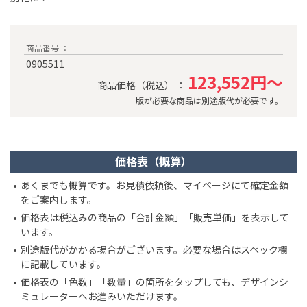
商品番号 ：
0905511
123,552円～
商品価格（税込） ：
版が必要な商品は別途版代が必要です。
価格表（概算）
あくまでも概算です。お見積依頼後、マイページにて確定金額
をご案内します。
価格表は税込みの商品の「合計金額」「販売単価」を表示して
います。
別途版代がかかる場合がございます。必要な場合はスペック欄
に記載しています。
価格表の「色数」「数量」の箇所をタップしても、デザインシ
ミュレーターへお進みいただけます。