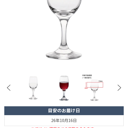
目安のお届け日
26年10月16日