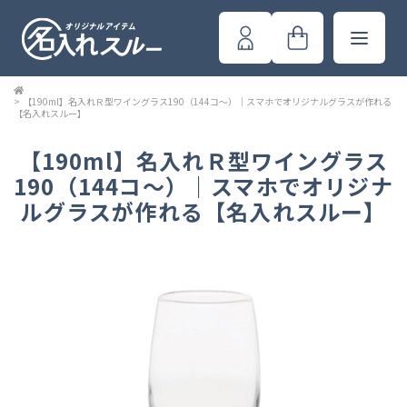
>
【190ml】名入れＲ型ワイングラス190（144コ～）｜スマホでオリジナルグラスが作れる
【名入れスルー】
【190ml】名入れＲ型ワイングラス
190（144コ～）｜スマホでオリジナ
ルグラスが作れる【名入れスルー】