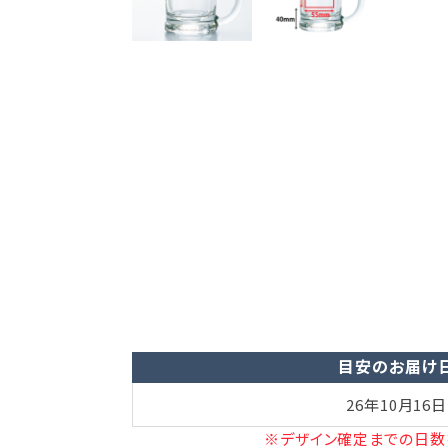
目安のお届け
26年10月16日
※デザイン確定までの日数