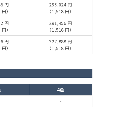
48 円
255,024 円
6 円）
（1,518 円）
12 円
291,456 円
6 円）
（1,518 円）
76 円
327,888 円
6 円）
（1,518 円）
色
4色
‐