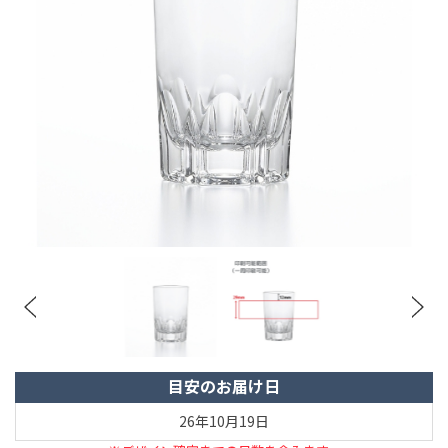
目安のお届け日
26年10月19日