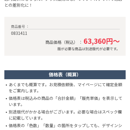
との差別化に！
商品番号 ：
0831411
63,360円～
商品価格（税込） ：
版が必要な商品は別途版代が必要です。
価格表（概算）
あくまでも概算です。お見積依頼後、マイページにて確定金額
をご案内します。
価格表は税込みの商品の「合計金額」「販売単価」を表示して
います。
別途版代がかかる場合がございます。必要な場合はスペック欄
に記載しています。
価格表の「色数」「数量」の箇所をタップしても、デザインシ