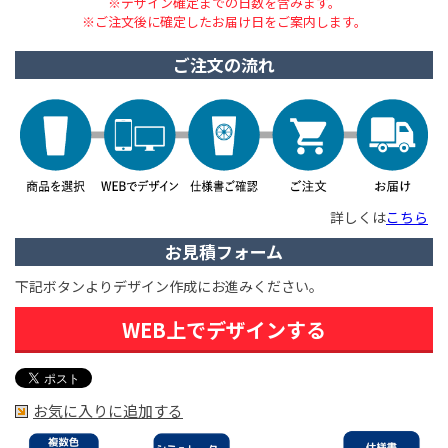
※デザイン確定までの日数を含みます。
※ご注文後に確定したお届け日をご案内します。
ご注文の流れ
詳しくは
こちら
お見積フォーム
下記ボタンよりデザイン作成にお進みください。
WEB上でデザインする
お気に入りに追加する