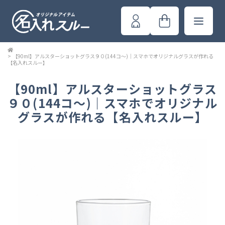
>
【90ml】アルスターショットグラス９０(144コ～)｜スマホでオリジナルグラスが作れる
【名入れスルー】
【90ml】アルスターショットグラス
９０(144コ～)｜スマホでオリジナル
グラスが作れる【名入れスルー】