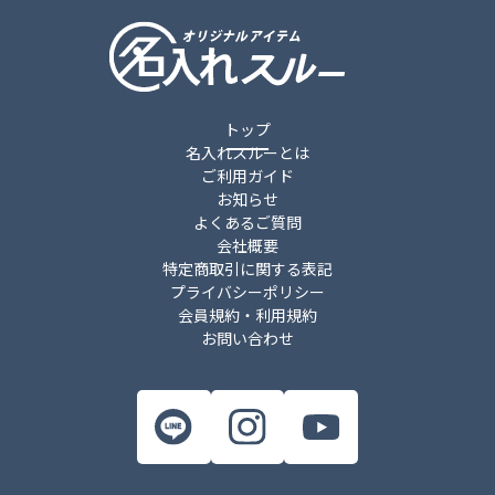
トップ
名入れスルーとは
ご利用ガイド
お知らせ
よくあるご質問
会社概要
特定商取引に関する表記
プライバシーポリシー
会員規約・利用規約
お問い合わせ