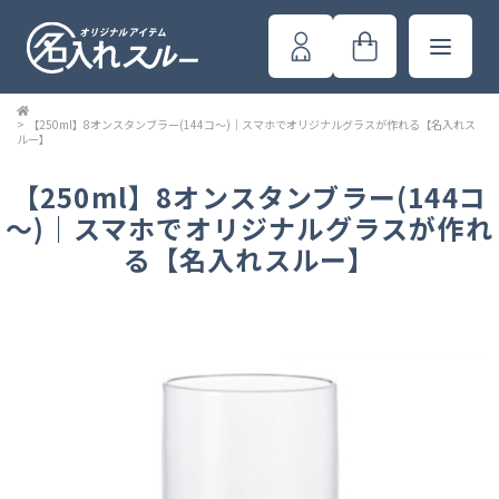
>
【250ml】8オンスタンブラー(144コ～)｜スマホでオリジナルグラスが作れる【名入れス
ルー】
【250ml】8オンスタンブラー(144コ
～)｜スマホでオリジナルグラスが作れ
る【名入れスルー】