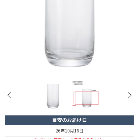
目安のお届け日
26年10月16日