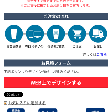
※デザイン確定までの日数を含みます。
※ご注文後に確定したお届け日をご案内します。
ご注文の流れ
詳しくは
こちら
お見積フォーム
下記ボタンよりデザイン作成にお進みください。
WEB上でデザインする
お気に入りに追加する