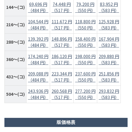
69,696 円
74,448 円
79,200 円
83,952 円
144～(コ)
（484 円）
（517 円）
（550 円）
（583 円）
104,544 円
111,672 円
118,800 円
125,928 円
216～(コ)
（484 円）
（517 円）
（550 円）
（583 円）
139,392 円
148,896 円
158,400 円
167,904 円
288～(コ)
（484 円）
（517 円）
（550 円）
（583 円）
174,240 円
186,120 円
198,000 円
209,880 円
360～(コ)
（484 円）
（517 円）
（550 円）
（583 円）
209,088 円
223,344 円
237,600 円
251,856 円
432～(コ)
（484 円）
（517 円）
（550 円）
（583 円）
243,936 円
260,568 円
277,200 円
293,832 円
504～(コ)
（484 円）
（517 円）
（550 円）
（583 円）
版価格表