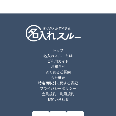
トップ
名入れスルーとは
ご利用ガイド
お知らせ
よくあるご質問
会社概要
特定商取引に関する表記
プライバシーポリシー
会員規約・利用規約
お問い合わせ