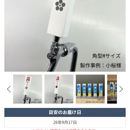
目安のお届け日
26年9月17日