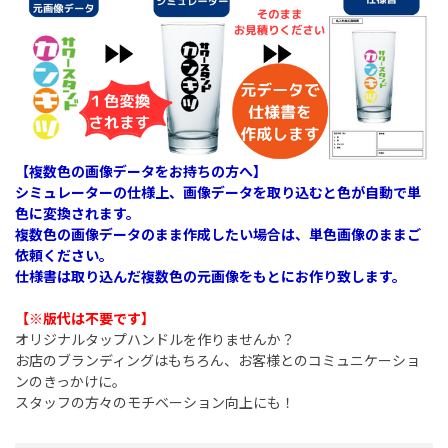
【複数色の画像データをお持ちの方へ】
シミュレーターの仕様上、画像データを取り込むと色が自動で単
色に変換されます。
複数色の画像データのまま作成したい場合は、単色画像のままご
依頼ください。
仕様書は取り込んだ複数色の元画像をもとにお作り致します。
【※版代は不要です
】
オリジナルタップハンドルを作りませんか？
お店のブランディングはもちろん、お客様とのコミュニケーショ
ンのきっかけに。
スタッフの方々のモチベーション向上にも！