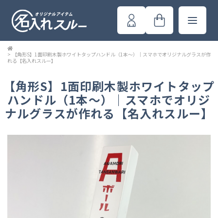
>
【角形S】1面印刷木製ホワイトタップハンドル（1本～）｜スマホでオリジナルグラスが作
れる【名入れスルー】
【角形S】1面印刷木製ホワイトタップ
ハンドル（1本～）｜スマホでオリジ
ナルグラスが作れる【名入れスルー】