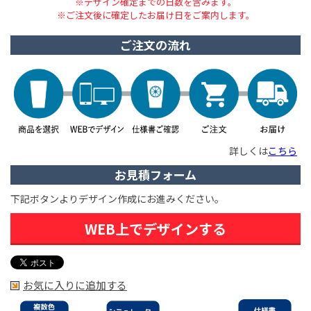
※デザイン確定までの日数を含みます。
※ご注文後に確定したお届け日をご案内します。
ご注文の流れ
詳しくは
こちら
お見積フォーム
下記ボタンよりデザイン作成にお進みください。
WEB上でデザインする
お気に入りに追加する