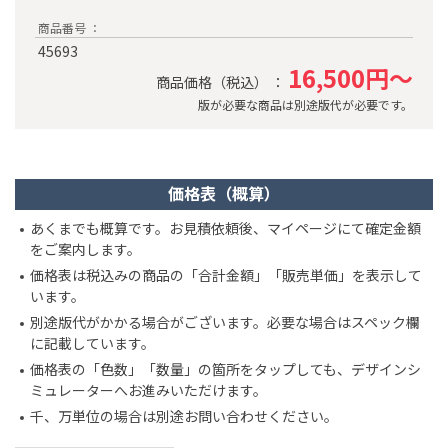
商品番号 ：
45693
16,500円～
商品価格（税込） ：
版が必要な商品は別途版代が必要です。
価格表（概算）
あくまでも概算です。お見積依頼後、マイページにて確定金額
をご案内します。
価格表は税込みの商品の「合計金額」「販売単価」を表示して
います。
別途版代がかかる場合がございます。必要な場合はスペック欄
に記載しています。
価格表の「色数」「数量」の箇所をタップしても、デザインシ
ミュレーターへお進みいただけます。
千、万単位の場合は別途お問い合わせください。