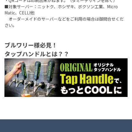
・QRコードは印刷出来かねます。（ダミーデザインを除く）
■対象サーバー：ニットク、ホシザキ、ボクソン工業、Micro
Matic、CELLI他
オーダーメイドのサーバーなどをご利用の場合は御問合せくだ
さい。
ブルワリー様必見！
タップハンドルとは？？