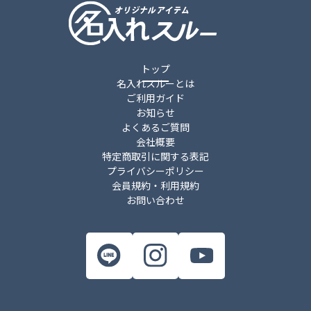
トップ
名入れスルーとは
ご利用ガイド
お知らせ
よくあるご質問
会社概要
特定商取引に関する表記
プライバシーポリシー
会員規約・利用規約
お問い合わせ