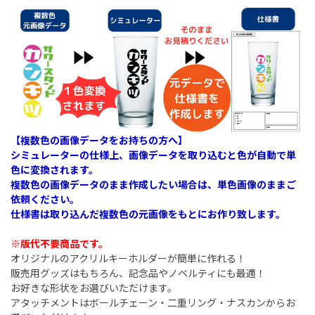
【複数色の画像データをお持ちの方へ】
シミュレーターの仕様上、画像データを取り込むと色が自動で単
色に変換されます。
複数色の画像データのまま作成したい場合は、単色画像のままご
依頼ください。
仕様書は取り込んだ複数色の元画像をもとにお作り致します。
※版代不要商品です。
オリジナルのアクリルキーホルダーが簡単に作れる！
販売用グッズはもちろん、記念品やノベルティにも最適！
お好きな形状をお選びいただけます。
アタッチメントはボールチェーン・二重リング・ナスカンからお