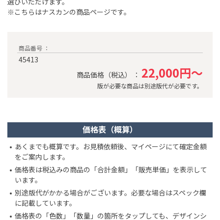
選びいただけます。
※こちらはナスカンの商品ページです。
商品番号 ：
45413
22,000円～
商品価格（税込） ：
版が必要な商品は別途版代が必要です。
価格表（概算）
あくまでも概算です。お見積依頼後、マイページにて確定金額
をご案内します。
価格表は税込みの商品の「合計金額」「販売単価」を表示して
います。
別途版代がかかる場合がございます。必要な場合はスペック欄
に記載しています。
価格表の「色数」「数量」の箇所をタップしても、デザインシ