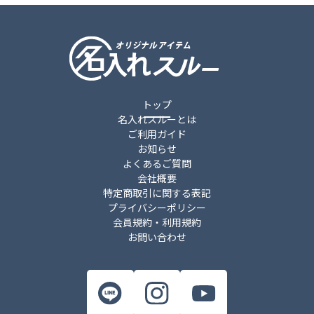
トップ
名入れスルーとは
ご利用ガイド
お知らせ
よくあるご質問
会社概要
特定商取引に関する表記
プライバシーポリシー
会員規約・利用規約
お問い合わせ