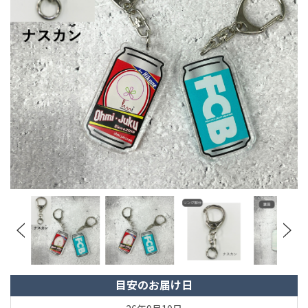
目安のお届け日