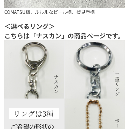
COMATSU様、ルルルなビール様、櫻見塾様
＜選べるリング＞
こちらは「ナスカン」の商品ページです。