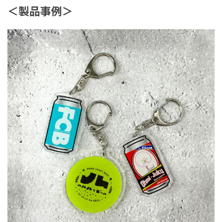
＜製品事例＞