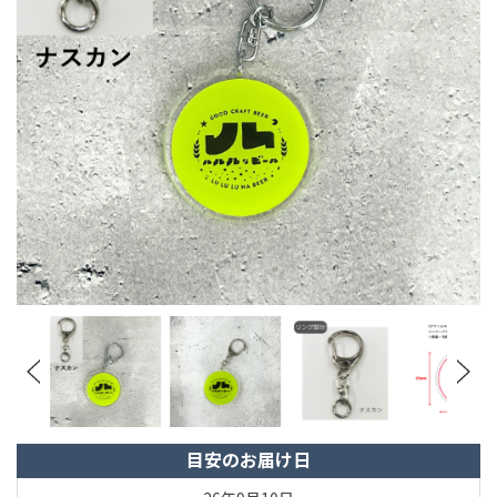
目安のお届け日