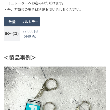
ミュレーターへお進みいただけます。
千、万単位の場合は別途お問い合わせください。
数量
フルカラー
22,000 円
50～(コ)
（440 円）
＜製品事例＞