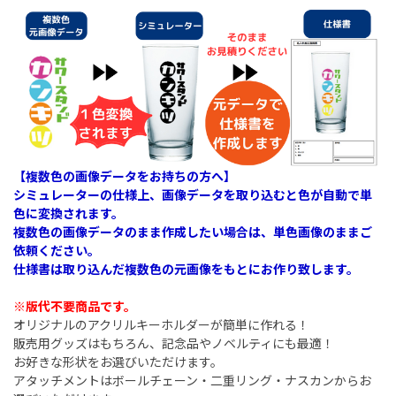
【複数色の画像データをお持ちの方へ】
シミュレーターの仕様上、画像データを取り込むと色が自動で単
色に変換されます。
複数色の画像データのまま作成したい場合は、単色画像のままご
依頼ください。
仕様書は取り込んだ複数色の元画像をもとにお作り致します。
※版代不要商品です。
オリジナルのアクリルキーホルダーが簡単に作れる！
販売用グッズはもちろん、記念品やノベルティにも最適！
お好きな形状をお選びいただけます。
アタッチメントはボールチェーン・二重リング・ナスカンからお