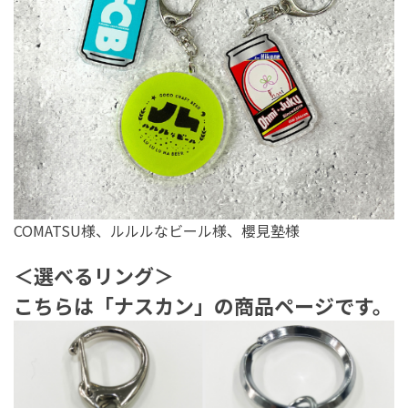
COMATSU様、ルルルなビール様、櫻見塾様
＜選べるリング＞
こちらは「ナスカン」の商品ページです。