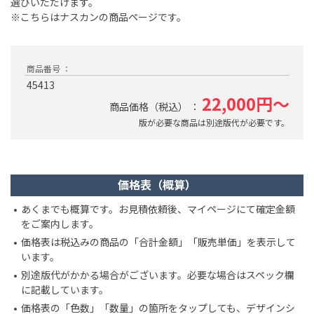
選びいただけます。
※こちらはナスカンの商品ページです。
商品番号 ：
45413
22,000円～
商品価格（税込） ：
版が必要な商品は別途版代が必要です。
価格表（概算）
あくまでも概算です。お見積依頼後、マイページにて確定金額
をご案内します。
価格表は税込みの商品の「合計金額」「販売単価」を表示して
います。
別途版代がかかる場合がございます。必要な場合はスペック欄
に記載しています。
価格表の「色数」「数量」の箇所をタップしても、デザインシ