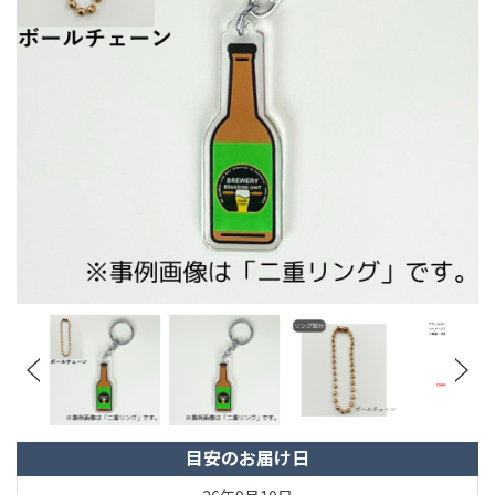
目安のお届け日