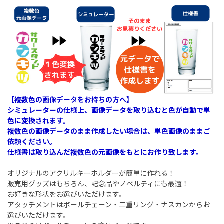
【複数色の画像データをお持ちの方へ】
シミュレーターの仕様上、画像データを取り込むと色が自動で単
色に変換されます。
複数色の画像データのまま作成したい場合は、単色画像のままご
依頼ください。
仕様書は取り込んだ複数色の元画像をもとにお作り致します。
オリジナルのアクリルキーホルダーが簡単に作れる！
販売用グッズはもちろん、記念品やノベルティにも最適！
お好きな形状をお選びいただけます。
アタッチメントはボールチェーン・二重リング・ナスカンからお
選びいただけます。