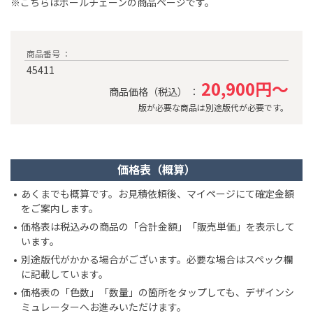
※こちらはボールチェーンの商品ページです。
商品番号 ：
45411
20,900円～
商品価格（税込） ：
版が必要な商品は別途版代が必要です。
価格表（概算）
あくまでも概算です。お見積依頼後、マイページにて確定金額
をご案内します。
価格表は税込みの商品の「合計金額」「販売単価」を表示して
います。
別途版代がかかる場合がございます。必要な場合はスペック欄
に記載しています。
価格表の「色数」「数量」の箇所をタップしても、デザインシ
ミュレーターへお進みいただけます。