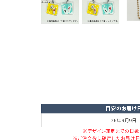
目安のお届け
26年9月9日
※デザイン確定までの日数
※ご注文後に確定したお届け日