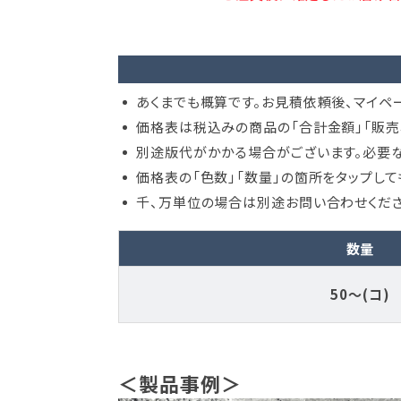
あくまでも概算です。お見積依頼後、マイペ
価格表は税込みの商品の「合計金額」「販売
別途版代がかかる場合がございます。必要な
価格表の「色数」「数量」の箇所をタップし
千、万単位の場合は別途お問い合わせくださ
数量
50～(コ)
＜製品事例＞