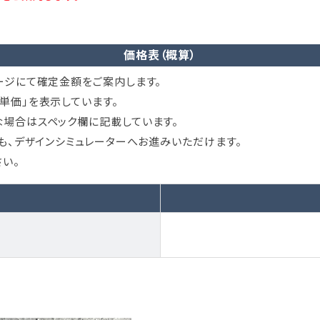
価格表（概算）
ージにて確定金額をご案内します。
単価」を表示しています。
場合はスペック欄に記載しています。
ても、デザインシミュレーターへお進みいただけます。
い。