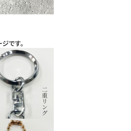
ージです。