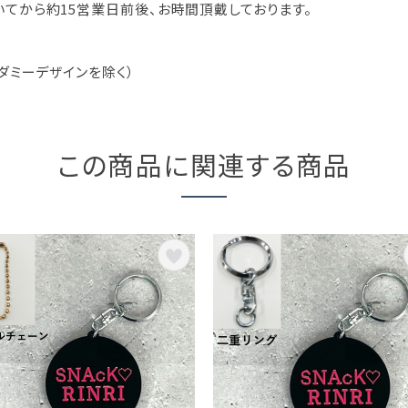
てから約15営業日前後、お時間頂戴しております。
ダミーデザインを除く）
この商品に関連する商品