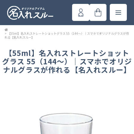
>
【55ml】名入れストレートショットグラス 55（144～）｜スマホでオリジナルグラスが作
れる【名入れスルー】
【55ml】名入れストレートショット
グラス 55（144～）｜スマホでオリジ
ナルグラスが作れる【名入れスルー】