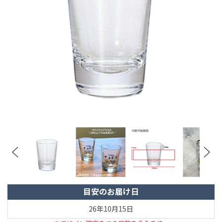
目安のお届け日
26年10月15日