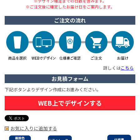
※デザイン確定までの日数を含みます。
※ご注文後に確定したお届け日をご案内します。
ご注文の流れ
詳しくは
こちら
お見積フォーム
下記ボタンよりデザイン作成にお進みください。
WEB上でデザインする
お気に入りに追加する