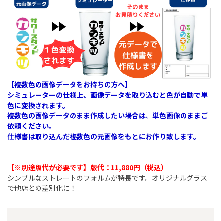
【複数色の画像データをお持ちの方へ】
シミュレーターの仕様上、画像データを取り込むと色が自動で単
色に変換されます。
複数色の画像データのまま作成したい場合は、単色画像のままご
依頼ください。
仕様書は取り込んだ複数色の元画像をもとにお作り致します。
【※別途版代が必要です】版代：11,880円（税込）​
シンプルなストレートのフォルムが特長です。オリジナルグラス
で他店との差別化に！