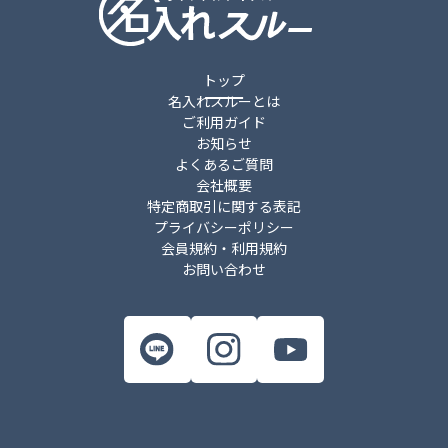
トップ
名入れスルーとは
ご利用ガイド
お知らせ
よくあるご質問
会社概要
特定商取引に関する表記
プライバシーポリシー
会員規約・利用規約
お問い合わせ