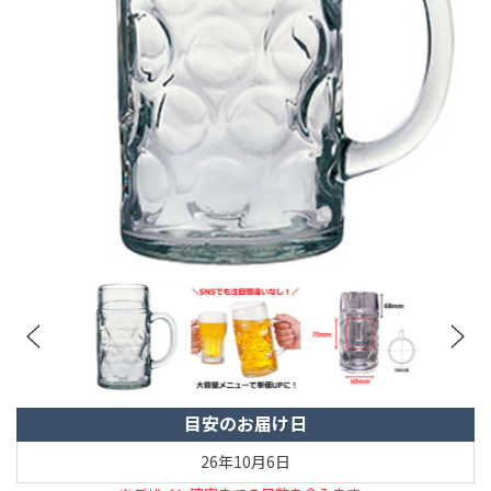
目安のお届け日
26年10月6日