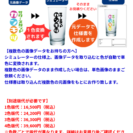
【複数色の画像データをお持ちの方へ】
シミュレーターの仕様上、画像データを取り込むと色が自動で単
色に変換されます。
複数色の画像データのまま作成したい場合は、単色画像のままご
依頼ください。
仕様書は取り込んだ複数色の元画像をもとにお作り致します。
【別途版代が必要です】
1色版代：16,500円（税込）​
2色版代：24,200円（税込）​
3色版代：36,300円（税込）​
4色版代：39,600円（税込）
※色数ごとで版代が異なります。詳細はお見積り後ご確認くださ