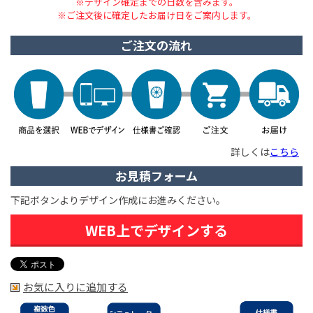
※デザイン確定までの日数を含みます。
※ご注文後に確定したお届け日をご案内します。
ご注文の流れ
詳しくは
こちら
お見積フォーム
下記ボタンよりデザイン作成にお進みください。
WEB上でデザインする
お気に入りに追加する