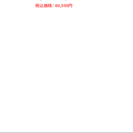
税込価格： 60,500円