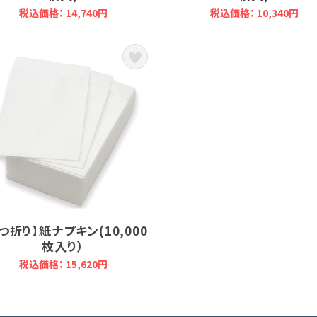
税込価格： 14,740円
税込価格： 10,340円
つ折り】紙ナプキン(10,000
枚入り）
税込価格： 15,620円