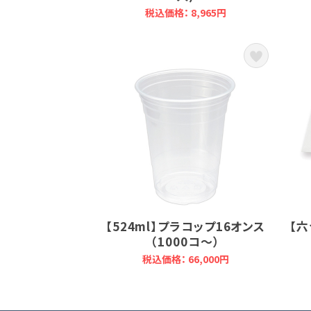
税込価格： 8,965円
【524ml】プラコップ16オンス
【六
（1000コ～）
税込価格： 66,000円