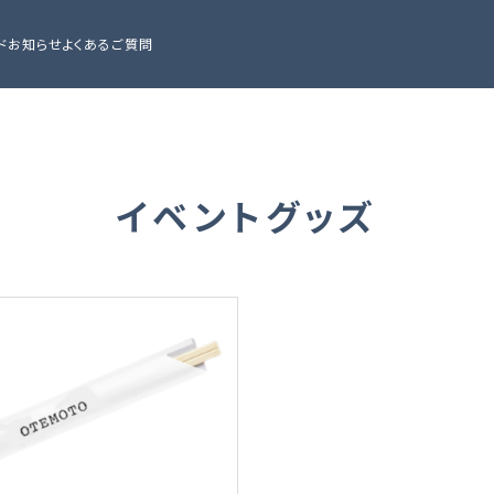
ド
お知らせ
よくあるご質問
イベントグッズ