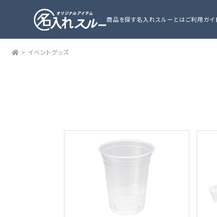
商品を探す
名入れスルーとは
ご利用ガイ
>
イベントグッズ