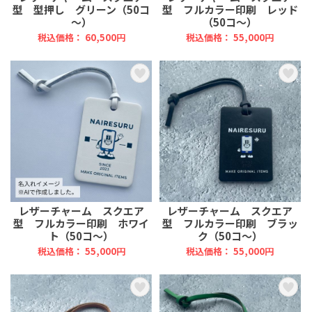
型 型押し グリーン（50コ
型 フルカラー印刷 レッド
～）
（50コ～）
税込価格： 60,500円
税込価格： 55,000円
レザーチャーム スクエア
レザーチャーム スクエア
型 フルカラー印刷 ホワイ
型 フルカラー印刷 ブラッ
ト（50コ～）
ク（50コ～）
税込価格： 55,000円
税込価格： 55,000円