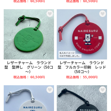
税込価格： 60,500円
税込価格： 60,500円
レザーチャーム ラウンド
レザーチャーム ラウンド
型 型押し グリーン（50コ
型 フルカラー印刷 レッド
～）
（50コ～）
税込価格： 60,500円
税込価格： 55,000円