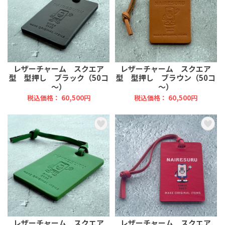
レザーチャーム スクエア
レザーチャーム スクエア
型 型押し ブラック（50コ
型 型押し ブラウン（50コ
～）
～）
税込価格： 60,500円
税込価格： 60,500円
レザーチャーム スクエア
レザーチャーム スクエア