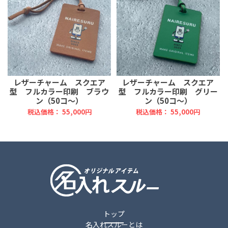
レザーチャーム スクエア
レザーチャーム スクエア
型 フルカラー印刷 ブラウ
型 フルカラー印刷 グリー
ン（50コ～）
ン（50コ～）
税込価格： 55,000円
税込価格： 55,000円
トップ
名入れスルーとは