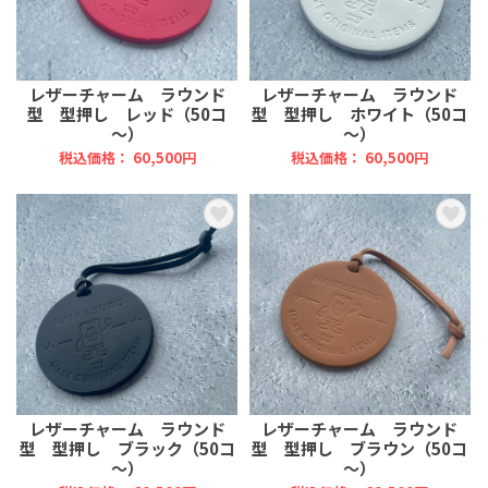
レザーチャーム ラウンド
レザーチャーム ラウンド
型 型押し レッド（50コ
型 型押し ホワイト（50コ
～）
～）
税込価格： 60,500円
税込価格： 60,500円
レザーチャーム ラウンド
レザーチャーム ラウンド
型 型押し ブラック（50コ
型 型押し ブラウン（50コ
～）
～）