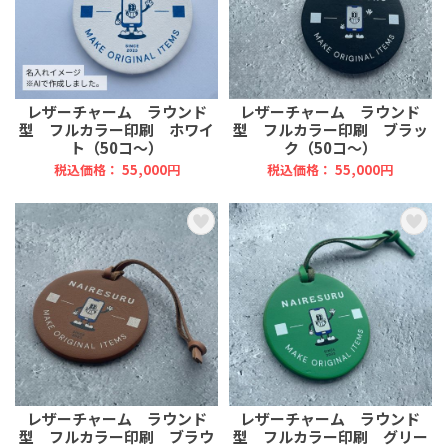
レザーチャーム ラウンド
レザーチャーム ラウンド
型 フルカラー印刷 ホワイ
型 フルカラー印刷 ブラッ
ト（50コ～）
ク（50コ～）
税込価格： 55,000円
税込価格： 55,000円
レザーチャーム ラウンド
レザーチャーム ラウンド
型 フルカラー印刷 ブラウ
型 フルカラー印刷 グリー