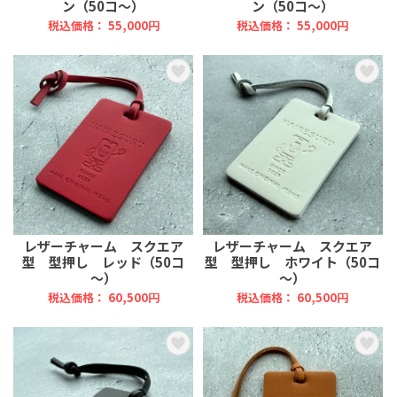
ン（50コ～）
ン（50コ～）
税込価格： 55,000円
税込価格： 55,000円
レザーチャーム スクエア
レザーチャーム スクエア
型 型押し レッド（50コ
型 型押し ホワイト（50コ
～）
～）
税込価格： 60,500円
税込価格： 60,500円