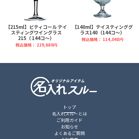
【215ml】ビティコール テイ
【140ml】テイスティンググ
スティングワイングラス
ラス140（144コ～）
215（ 144コ～）
税込価格： 114,048円
税込価格： 229,680円
トップ
名入れスルーとは
ご利用ガイド
お知らせ
よくあるご質問