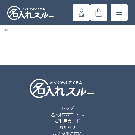
トップ
名入れスルーとは
ご利用ガイド
お知らせ
よくあるご質問