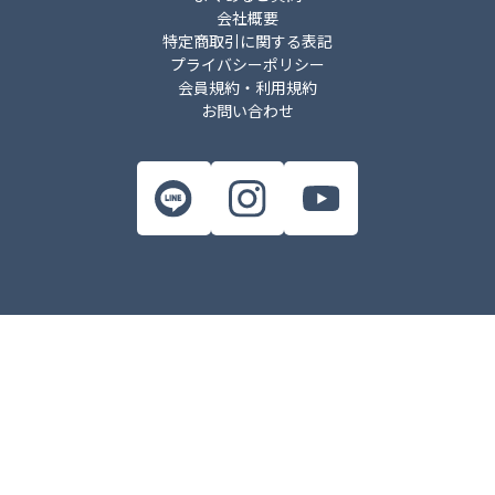
会社概要
特定商取引に関する表記
プライバシーポリシー
会員規約・利用規約
お問い合わせ