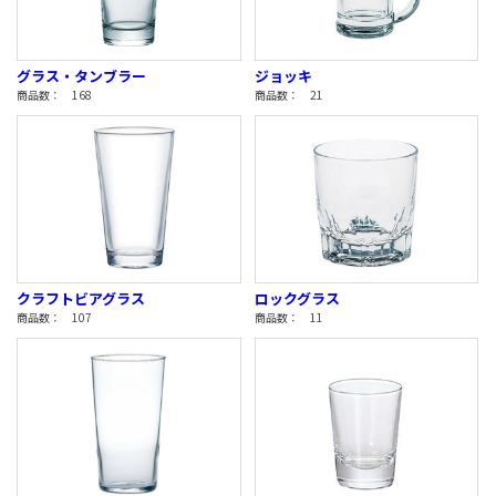
グラス・タンブラー
ジョッキ
商品数： 168
商品数： 21
クラフトビアグラス
ロックグラス
商品数： 107
商品数： 11