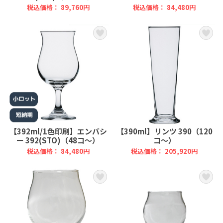
税込価格： 89,760円
税込価格： 84,480円
【392ml/1色印刷】エンバシ
【390ml】リンツ 390（120
ー 392(STO)（48コ～）
コ～）
税込価格： 84,480円
税込価格： 205,920円