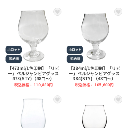
【473ml/1色印刷】「リビ
【384ml/1色印刷】「リビ
ー」ベルジャンビアグラス
ー」ベルジャンビアグラス
473(STY)（48コ～）
384(STY) （48コ～）
税込価格： 110,880円
税込価格： 105,600円