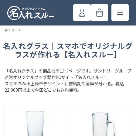
>
グラス
名入れグラス｜スマホでオリジナルグ
ラスが作れる【名入れスルー】
「名入れグラス」の商品カテゴリページです。サントリーグループ
運営オリジナルグッズ製作ECサイト「名入れスルー」。
スマホでWeb上簡単デザイン・目安納期や金額が分かる。税込
22,000円以上で全国どこでも送料無料。