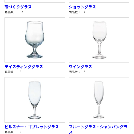
薄づくりグラス
ショットグラス
商品数： 12
商品数： 4
テイスティンググラス
ワイングラス
商品数： 2
商品数： 5
ピルスナー・ゴブレットグラス
フルートグラス・シャンパングラ
ス
商品数： 21