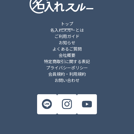
トップ
名入れスルーとは
ご利用ガイド
お知らせ
よくあるご質問
会社概要
特定商取引に関する表記
プライバシーポリシー
会員規約・利用規約
お問い合わせ