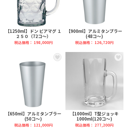
【1250ml】ドン ビアマグ １
【900ml】アルミタンブラー
２５０（72コ～）
(48コ～)
税込価格： 198,000円
税込価格： 126,720円
【650ml】アルミタンブラー
【1000ml】T型ジョッキ
(50コ～)
1000ml(120コ～)
税込価格： 121,000円
税込価格： 277,200円