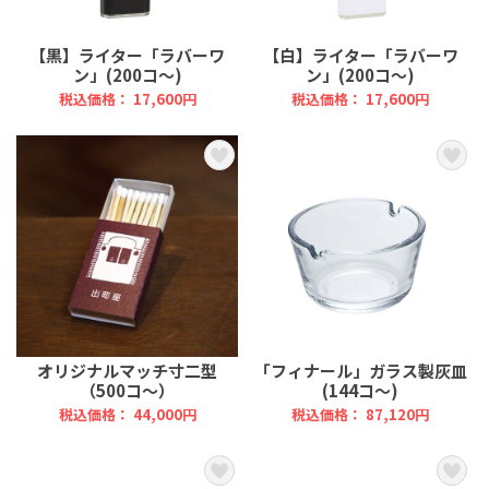
【黒】ライター「ラバーワ
【白】ライター「ラバーワ
ン」(200コ～)
ン」(200コ～)
税込価格： 17,600円
税込価格： 17,600円
オリジナルマッチ寸二型
「フィナール」ガラス製灰皿
（500コ～）
(144コ～)
税込価格： 44,000円
税込価格： 87,120円