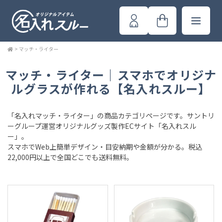
>
マッチ・ライター
マッチ・ライター｜スマホでオリジナ
ルグラスが作れる【名入れスルー】
「名入れマッチ・ライター」の商品カテゴリページです。サントリ
ーグループ運営オリジナルグッズ製作ECサイト「名入れスル
ー」。
スマホでWeb上簡単デザイン・目安納期や金額が分かる。税込
22,000円以上で全国どこでも送料無料。