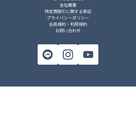
会社概要
特定商取引に関する表記
プライバシーポリシー
会員規約・利用規約
お問い合わせ