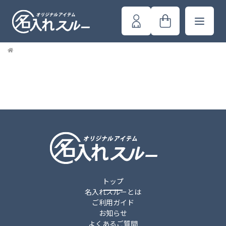
トップ
名入れスルーとは
ご利用ガイド
お知らせ
よくあるご質問