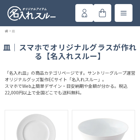
>
皿
皿｜スマホでオリジナルグラスが作れ
る【名入れスルー】
「名入れ皿」の商品カテゴリページです。サントリーグループ運営
オリジナルグッズ製作ECサイト「名入れスルー」。
スマホでWeb上簡単デザイン・目安納期や金額が分かる。税込
22,000円以上で全国どこでも送料無料。