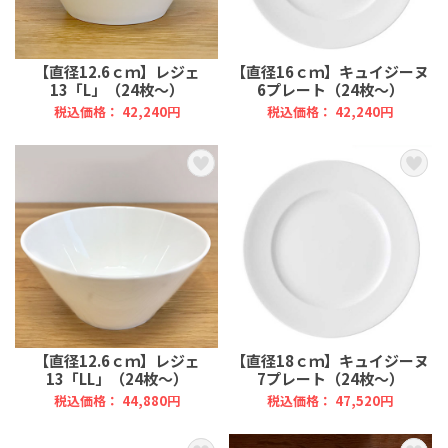
【直径12.6ｃｍ】レジェ
【直径16ｃｍ】キュイジーヌ
13「L」（24枚～）
6プレート（24枚～）
税込価格： 42,240円
税込価格： 42,240円
【直径12.6ｃｍ】レジェ
【直径18ｃｍ】キュイジーヌ
13「LL」（24枚～）
7プレート（24枚～）
税込価格： 44,880円
税込価格： 47,520円