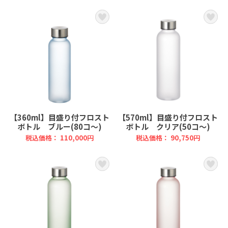
【360ml】目盛り付フロスト
【570ml】目盛り付フロスト
ボトル ブルー(80コ～)
ボトル クリア(50コ～)
税込価格： 110,000円
税込価格： 90,750円