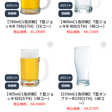
【700ml/1色印刷】T型ジョ
【400ml/1色印刷】T型ジョ
ッキN 700(STH)（36コ～）
ッキN 400(STH)（48コ～）
税込価格： 61,380円
税込価格： 60,720円
【435ml/1色印刷】Ｔ型ジョ
【330ml/1色印刷】T型タン
ッキ435(STH)（48コ～）
ブラーN330(STH)（48コ
～）
税込価格： 68,640円
税込価格： 39,072円