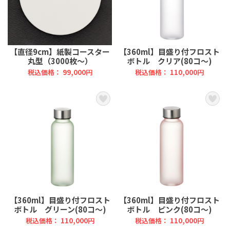
【直径9cm】紙製コースター
【360ml】目盛り付フロスト
丸型（3000枚～）
ボトル クリア(80コ～)
税込価格： 99,000円
税込価格： 110,000円
【360ml】目盛り付フロスト
【360ml】目盛り付フロスト
ボトル グリーン(80コ～)
ボトル ピンク(80コ～)
税込価格： 110,000円
税込価格： 110,000円