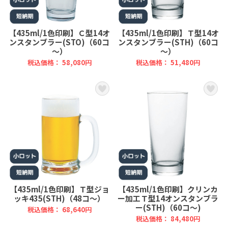
【435ml/1色印刷】Ｃ型14オ
【435ml/1色印刷】Ｔ型14オ
ンスタンブラー(STO)（60コ
ンスタンブラー(STH)（60コ
～）
～）
税込価格： 58,080円
税込価格： 51,480円
【435ml/1色印刷】Ｔ型ジョ
【435ml/1色印刷】クリンカ
ッキ435(STH)（48コ～）
ー加工Ｔ型14オンスタンブラ
ー(STH)（60コ～)
税込価格： 68,640円
税込価格： 84,480円