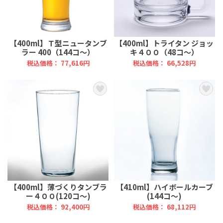
【400ml】Ｔ型ニュータンブ
【400ml】トライタン ジョッ
ラー 400（144コ～）
キ４００（48コ～）
税込価格： 77,616円
税込価格： 66,528円
【400ml】薄づくりタンブラ
【410ml】ハイボールカーブ
ー４００(120コ～)
(144コ～)
税込価格： 92,400円
税込価格： 68,112円