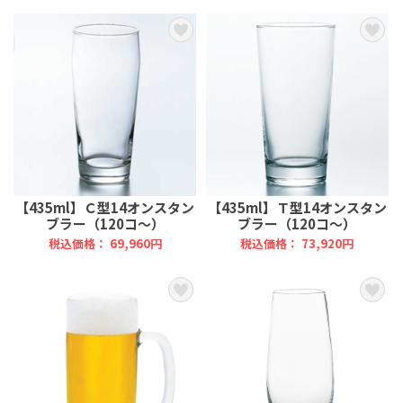
【435ml】Ｃ型14オンスタン
【435ml】Ｔ型14オンスタン
ブラー（120コ～）
ブラー（120コ～）
税込価格： 69,960円
税込価格： 73,920円