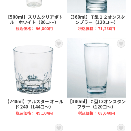
【500ml】スリムクリアボト
【360ml】Ｔ型１２オンスタ
ル ホワイト（80コ～）
ンブラー（120コ～）
税込価格： 96,800円
税込価格： 71,280円
【240ml】アルスター オール
【380ml】Ｃ型13オンスタン
ド 240（144コ～）
ブラー（120コ～）
税込価格： 49,104円
税込価格： 68,640円