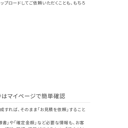
ップロードしてご依頼いただくことも、もちろ
捗はマイページで簡単確認
成すれば、そのまま「お見積を依頼」すること
様書」や「確定金額」など必要な情報も、お客