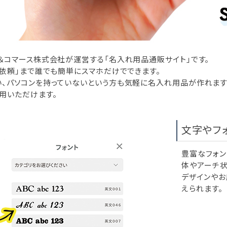
＆コマース株式会社が運営する「名入れ用品通販サイト」です。
り依頼」まで誰でも簡単にスマホだけでできます。
い、パソコンを持っていないという方も気軽に名入れ用品が作れます
用いただけます。
文字やフ
豊富なフォン
体やアーチ状
デザインやお
えられます。