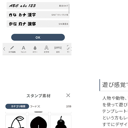
遊び感覚
人物や動物、
を使って遊び
テンプレート
という方もレ
すでにデザイ