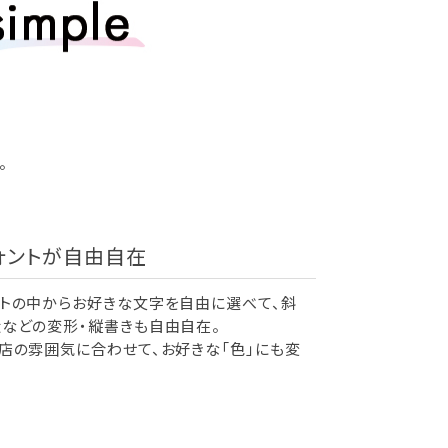
。
ォントが自由自在
トの中からお好きな文字を自由に選べて、斜
などの変形・縦書きも自由自在。
店の雰囲気に合わせて、お好きな「色」にも変