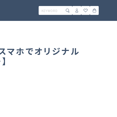
スマホでオリジナル
】