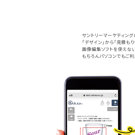
サントリーマーケティング
「デザイン」から「見積も
画像編集ソフトを使えな
もちろんパソコンでもご利