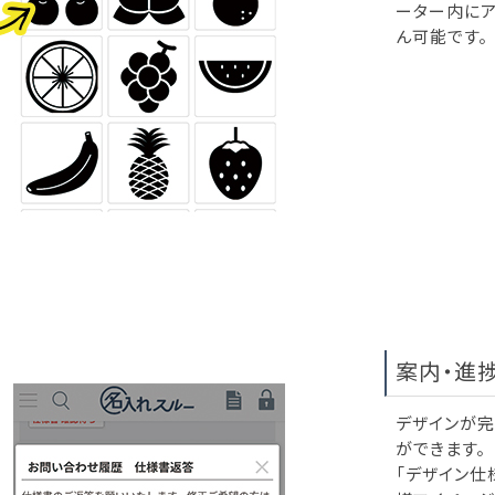
ーター内にア
ん可能です。
案内・進
デザインが完
ができます。
「デザイン仕