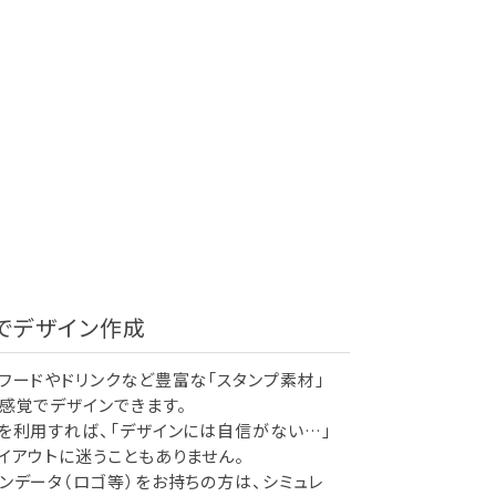
でデザイン作成
フードやドリンクなど豊富な「スタンプ素材」
感覚でデザインできます。
を利用すれば、「デザインには自信がない…」
イアウトに迷うこともありません。
ンデータ（ロゴ等）をお持ちの方は、シミュレ