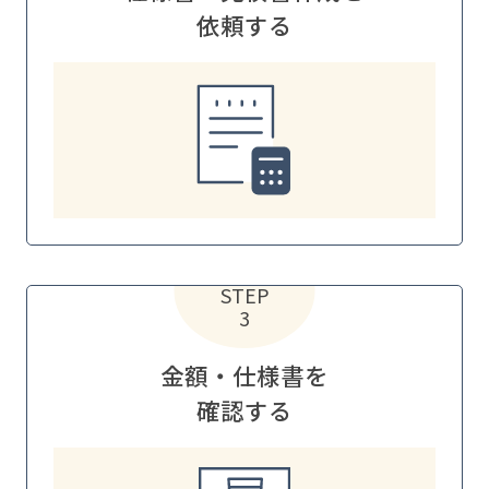
依頼する
STEP
3
金額・仕様書を
確認する