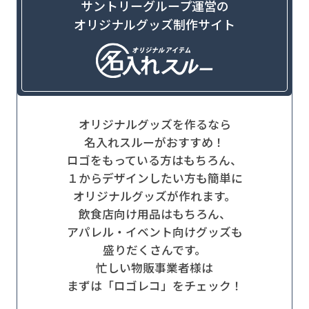
サントリーグループ運営の
オリジナルグッズ制作サイト
オリジナルグッズを作るなら
名入れスルーがおすすめ！
ロゴをもっている方はもちろん、
１からデザインしたい方も簡単に
オリジナルグッズが作れます。
飲食店向け用品はもちろん、
アパレル・イベント向けグッズも
盛りだくさんです。
忙しい物販事業者様は
まずは「ロゴレコ」をチェック！