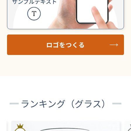
ロゴをつくる
ランキング（グラス）