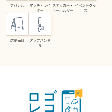
アパレル
マッチ・ライ
ステッカー・
イベントグッ
ター
キーホルダー
ズ
店舗備品
タップハンド
ル