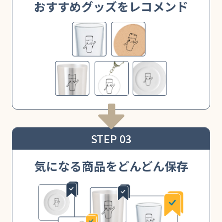
おすすめグッズをレコメンド
STEP 03
気になる商品をどんどん保存