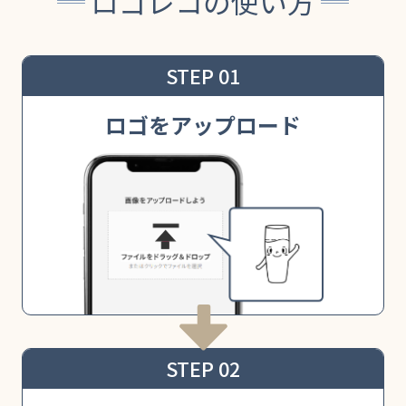
ロゴレコの使い方
STEP 01
ロゴをアップロード
STEP 02