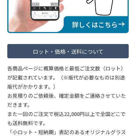
ロット・価格・送料について
各商品ページに概算価格と最低ご注文数（ロット）
が記載されています。（※版代が必要なものは別途
版代がかかります。）
お見積りのご依頼後、確定金額をご連絡させていた
だきます。
また一回のご注文で税込22,000円以上で全国どこで
も送料無料です。
「小ロット・短納期」表記のあるオリジナルグラス