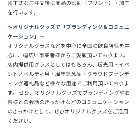
※正式なご注文後に商品の印刷（プリント）・加工
を行います。
～オリジナルグッズで「ブランディング＆コミュニ
ケーション」～
オリジナルグラスなどを中心に全国の飲食店様を中
心に、幅広い事業者様からご愛顧頂いております。
店内提供用グラスとしてはもちろん、販売用・イベ
ントノベルティ用・周年記念品・クラウドファンデ
ィング返礼品など様々な用途でご利用頂いておりま
す。 ぜひ、オリジナルグッズでブランディングやお
客様との会話のきっかけなどのコミュニケーション
のきっかけとして、ぜひオリジナルグッズをご活用
ください。