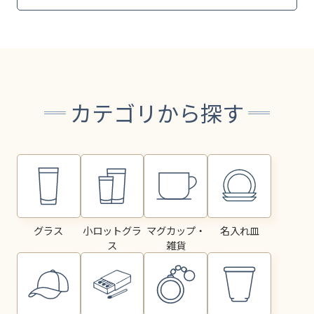
カテゴリから探す
グラス
小ロットグラ
マグカップ・
名入れ皿
ス
雑貨