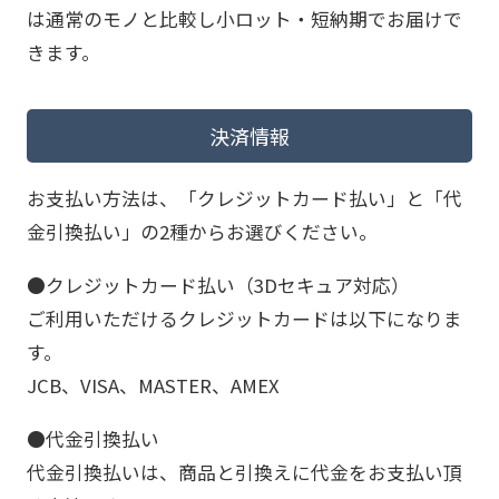
は通常のモノと比較し小ロット・短納期でお届けで
きます。
決済情報
お支払い方法は、「クレジットカード払い」と「代
金引換払い」の2種からお選びください。
●クレジットカード払い（3Dセキュア対応）
ご利用いただけるクレジットカードは以下になりま
す。
JCB、VISA、MASTER、AMEX
●代金引換払い
代金引換払いは、商品と引換えに代金をお支払い頂