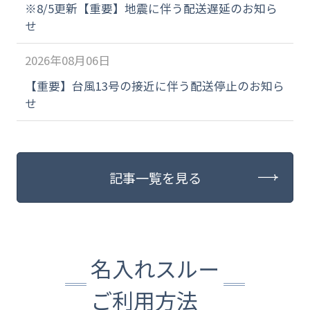
※8/5更新【重要】地震に伴う配送遅延のお知ら
せ
2026年08月06日
【重要】台風13号の接近に伴う配送停止のお知ら
せ
記事一覧を見る
名入れスルー
ご利用方法