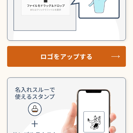
ロゴをアップする