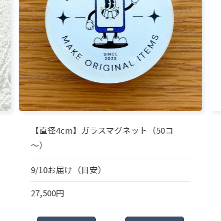
【直径4cm】ガラスマグネット（50コ
～）
9/10お届け（目安）
27,500円