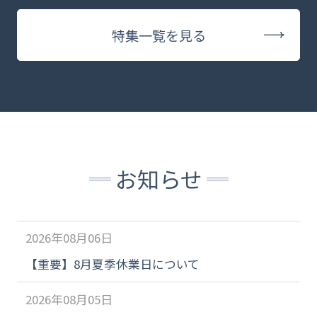
特集一覧を見る
お知らせ
2026年08月06日
【重要】8月夏季休業日について
2026年08月05日