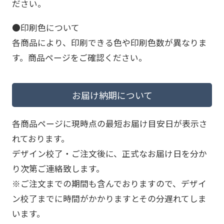
ださい。
●印刷色について
各商品により、印刷できる色や印刷色数が異なりま
す。商品ページをご確認ください。
お届け納期について
各商品ページに現時点の最短お届け目安日が表示さ
れております。
デザイン校了・ご注文後に、正式なお届け日を分か
り次第ご連絡致します。
※ご注文までの期間も含んでおりますので、デザイ
ン校了までに時間がかかりますとその分遅れてしま
います。