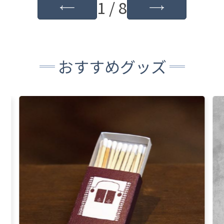
1 / 8
おすすめグッズ