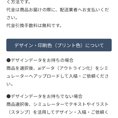
く方法です。
代金は商品お届けの際に、配送業者へお支払いくだ
さい。
代金引換手数料は無料です。
デザイン・印刷色（プリント色）について
●デザインデータをお持ちの場合
商品を選択後、aiデータ（アウトライン化）をシミ
ュレーターへアップロードして入稿・ご依頼くださ
い。
●デザインデータをお持ちでない場合
商品選択後、シミュレーターでテキストやイラスト
（スタンプ）を活用してデザイン・入稿・ご依頼く