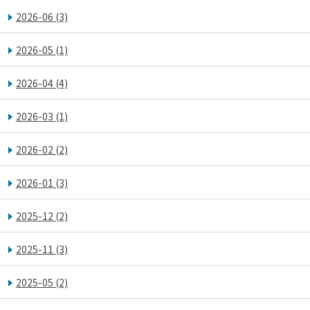
2026-06
(3)
2026-05
(1)
2026-04
(4)
2026-03
(1)
2026-02
(2)
2026-01
(3)
2025-12
(2)
2025-11
(3)
2025-05
(2)