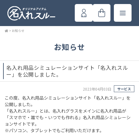
>
お知らせ
お知らせ
名入れ用品シミュレーションサイト「名入れスル
ー」を公開しました。
2023年04月03日
サービス
この度、名入れ用品シミュレーションサイト「名入れスルー」を
公開しました。
「名入れスルー」とは、名入れグラスをメインに名入れ用品が
「スマホで・誰でも・いつでも作れる」名入れ用品シミュレーシ
ョンサイトです。
※パソコン、タブレットでもご利用いただけます。