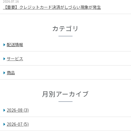
2026.07.16
【重要】クレジットカード決済がしづらい現象が発生
カテゴリ
配送情報
サービス
商品
月別アーカイブ
2026-08
(3)
2026-07
(5)