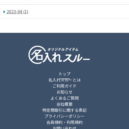
2023-04
(1)
トップ
名入れスルーとは
ご利用ガイド
お知らせ
よくあるご質問
会社概要
特定商取引に関する表記
プライバシーポリシー
会員規約・利用規約
お問い合わせ