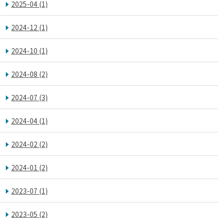
2025-04
(1)
2024-12
(1)
2024-10
(1)
2024-08
(2)
2024-07
(3)
2024-04
(1)
2024-02
(2)
2024-01
(2)
2023-07
(1)
2023-05
(2)