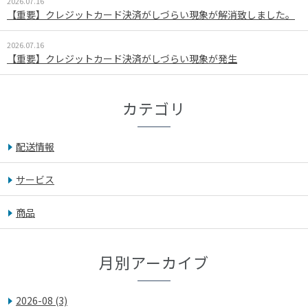
2026.07.16
【重要】クレジットカード決済がしづらい現象が解消致しました。
2026.07.16
【重要】クレジットカード決済がしづらい現象が発生
カテゴリ
配送情報
サービス
商品
月別アーカイブ
2026-08
(3)