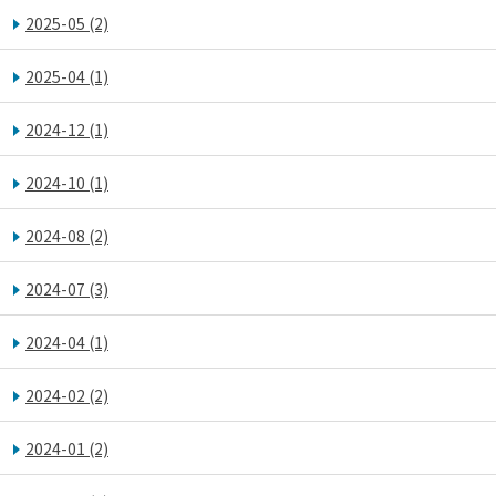
2025-05
(2)
2025-04
(1)
2024-12
(1)
2024-10
(1)
2024-08
(2)
2024-07
(3)
2024-04
(1)
2024-02
(2)
2024-01
(2)