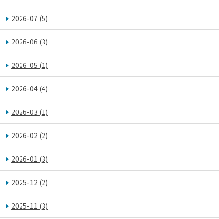
2026-07
(5)
2026-06
(3)
2026-05
(1)
2026-04
(4)
2026-03
(1)
2026-02
(2)
2026-01
(3)
2025-12
(2)
2025-11
(3)