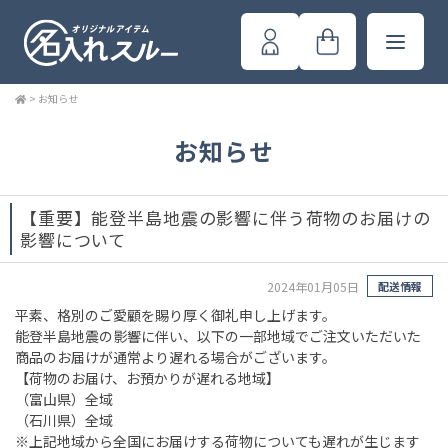
>
お知らせ
お知らせ
【重要】能登半島地震の影響に伴う荷物のお届けの
影響について
2024年01月05日
配送情報
平素、格別のご愛顧を賜り厚く御礼申し上げます。
能登半島地震の影響に伴い、以下の一部地域でご注文いただいた
商品のお届けが通常より遅れる場合がございます。
【荷物のお届け、お預かりが遅れる地域】
（富山県）全域
（石川県）全域
※上記地域から全国にお届けする荷物についても遅れが生じます