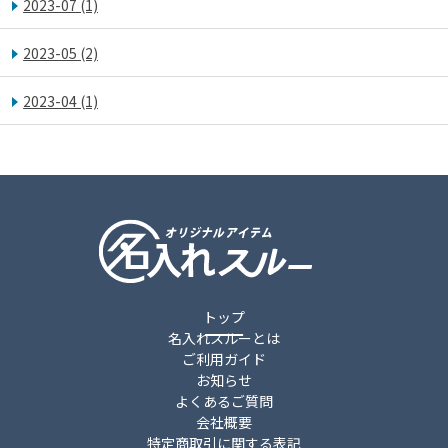
2023-07
(1)
2023-05
(2)
2023-04
(1)
トップ
名入れスルーとは
ご利用ガイド
お知らせ
よくあるご質問
会社概要
特定商取引に関する表記