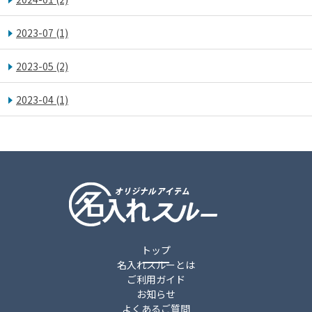
2023-07
(1)
2023-05
(2)
2023-04
(1)
トップ
名入れスルーとは
ご利用ガイド
お知らせ
よくあるご質問