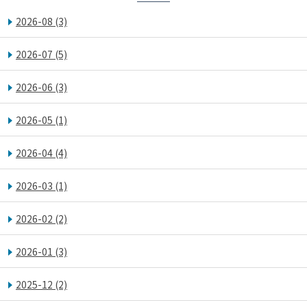
2026-08
(3)
2026-07
(5)
2026-06
(3)
2026-05
(1)
2026-04
(4)
2026-03
(1)
2026-02
(2)
2026-01
(3)
2025-12
(2)