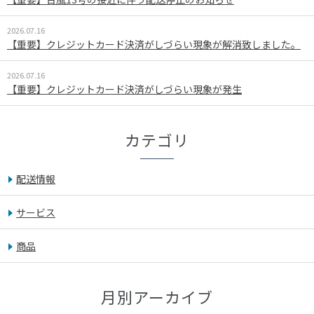
2026.07.16
【重要】クレジットカード決済がしづらい現象が解消致しました。
2026.07.16
【重要】クレジットカード決済がしづらい現象が発生
カテゴリ
配送情報
サービス
商品
月別アーカイブ