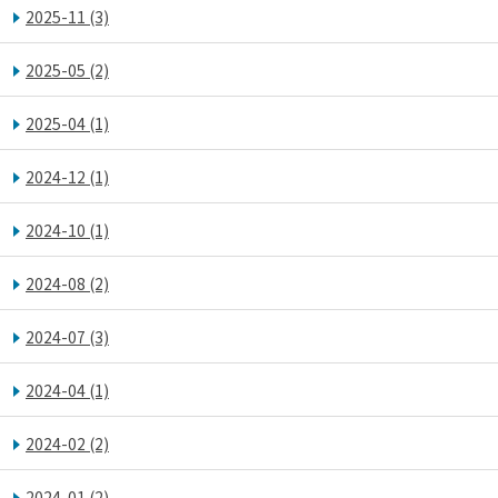
2025-11
(3)
2025-05
(2)
2025-04
(1)
2024-12
(1)
2024-10
(1)
2024-08
(2)
2024-07
(3)
2024-04
(1)
2024-02
(2)
2024-01
(2)