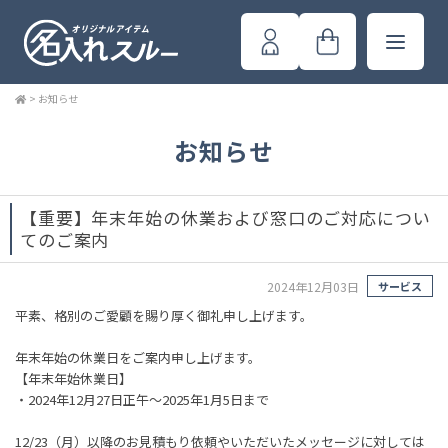
>
お知らせ
お知らせ
【重要】年末年始の休業および窓口のご対応につい
てのご案内
2024年12月03日
サービス
平素、格別のご愛顧を賜り厚く御礼申し上げます。
年末年始の休業日をご案内申し上げます。
【年末年始休業日】
・2024年12月27日正午～2025年1月5日まで
12/23（月）以降のお見積もり依頼やいただいたメッセージに対しては