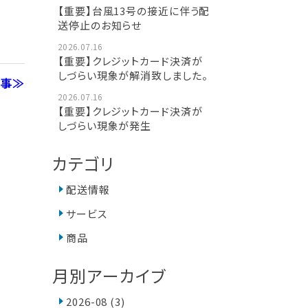
【重要】台風13号の接近に伴う配
送停止のお知らせ
2026.07.16
【重要】クレジットカード決済が
しづらい現象が解消致しました。
記事≫
2026.07.16
【重要】クレジットカード決済が
しづらい現象が発生
カテゴリ
配送情報
サービス
商品
月別アーカイブ
2026-08
(3)