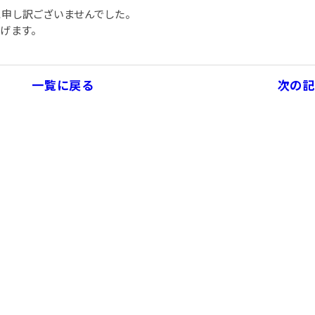
申し訳ございませんでした。
げます。
一覧に戻る
次の