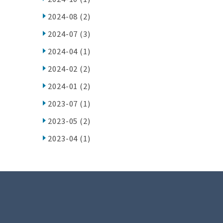
2024-08
(2)
2024-07
(3)
2024-04
(1)
2024-02
(2)
2024-01
(2)
2023-07
(1)
2023-05
(2)
2023-04
(1)