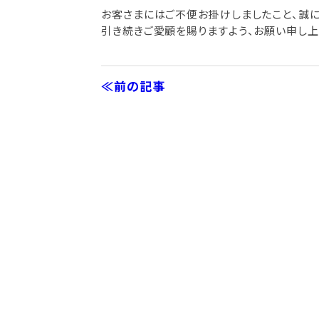
お客さまにはご不便お掛けしましたこと、誠に
引き続きご愛顧を賜りますよう、お願い申し上
≪前の記事