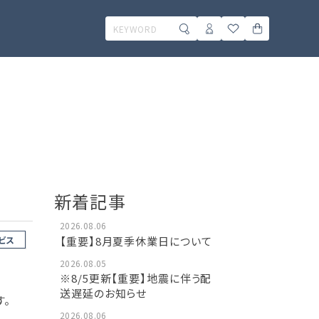
新着記事
2026.08.06
【重要】8月夏季休業日について
ビス
2026.08.05
※8/5更新【重要】地震に伴う配
送遅延のお知らせ
す。
2026.08.06