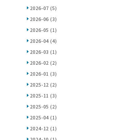
2026-07
(5)
2026-06
(3)
2026-05
(1)
2026-04
(4)
2026-03
(1)
2026-02
(2)
2026-01
(3)
2025-12
(2)
2025-11
(3)
2025-05
(2)
2025-04
(1)
2024-12
(1)
2024-10
(1)