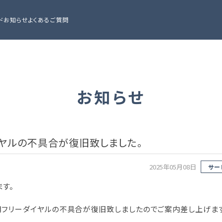
ド
お知らせ
よくあるご質問
お知らせ
イヤルの不具合が復旧致しました。
2025年05月08日
サー
す。
わせ用フリーダイヤルの不具合が復旧致しましたのでご案内差し上げま