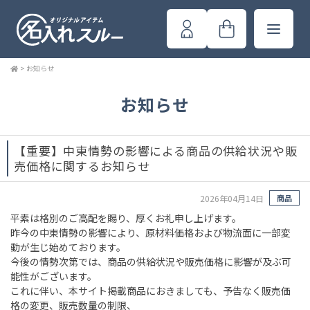
>
お知らせ
お知らせ
【重要】中東情勢の影響による商品の供給状況や販
売価格に関するお知らせ
2026年04月14日
商品
平素は格別のご高配を賜り、厚くお礼申し上げます。
昨今の中東情勢の影響により、原材料価格および物流面に一部変
動が生じ始めております。
今後の情勢次第では、商品の供給状況や販売価格に影響が及ぶ可
能性がございます。
これに伴い、本サイト掲載商品におきましても、予告なく販売価
格の変更、販売数量の制限、