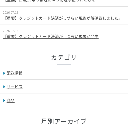
2026.07.16
【重要】クレジットカード決済がしづらい現象が解消致しました。
2026.07.16
【重要】クレジットカード決済がしづらい現象が発生
カテゴリ
配送情報
サービス
商品
月別アーカイブ