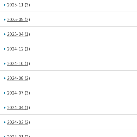
2025-11
(3)
2025-05
(2)
2025-04
(1)
2024-12
(1)
2024-10
(1)
2024-08
(2)
2024-07
(3)
2024-04
(1)
2024-02
(2)
2024-01
(2)