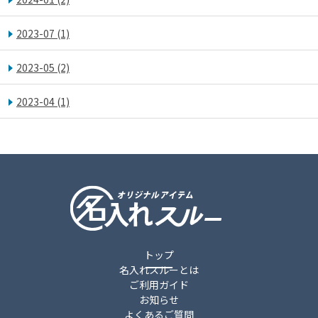
2023-07
(1)
2023-05
(2)
2023-04
(1)
トップ
名入れスルーとは
ご利用ガイド
お知らせ
よくあるご質問