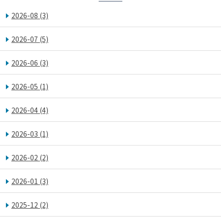
2026-08
(3)
2026-07
(5)
2026-06
(3)
2026-05
(1)
2026-04
(4)
2026-03
(1)
2026-02
(2)
2026-01
(3)
2025-12
(2)