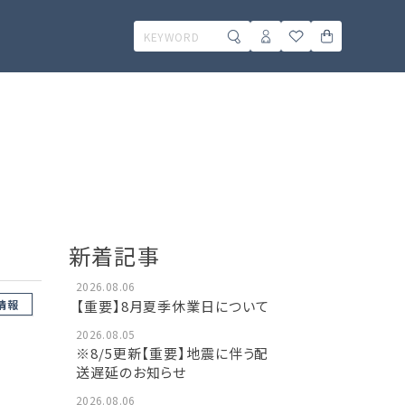
新着記事
2026.08.06
【重要】8月夏季休業日について
情報
2026.08.05
※8/5更新【重要】地震に伴う配
送遅延のお知らせ
2026.08.06