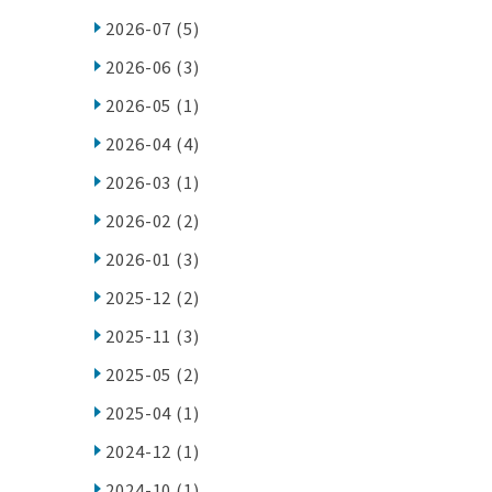
2026-07
(5)
2026-06
(3)
2026-05
(1)
2026-04
(4)
2026-03
(1)
2026-02
(2)
2026-01
(3)
2025-12
(2)
2025-11
(3)
2025-05
(2)
2025-04
(1)
2024-12
(1)
2024-10
(1)