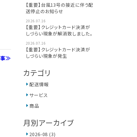
【重要】台風13号の接近に伴う配
送停止のお知らせ
2026.07.16
【重要】クレジットカード決済が
しづらい現象が解消致しました。
2026.07.16
【重要】クレジットカード決済が
しづらい現象が発生
記事≫
カテゴリ
配送情報
サービス
商品
月別アーカイブ
2026-08
(3)