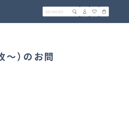
1枚～）のお問