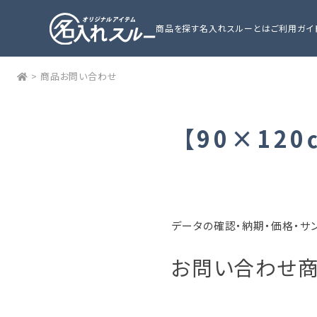
商品を探す
名入れスルーとは
ご利用ガイ
>
商品お問い合わせ
【90×12
データの確認・納期・価格・サ
お問い合わせ