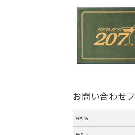
お問い合わせフ
会社名
氏名
※