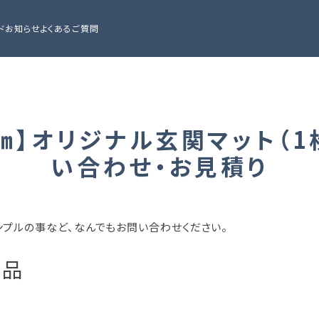
ド
お知らせ
よくあるご質問
0㎝】オリジナル玄関マット（
い合わせ・お見積り
ンプルの事など、なんでもお問い合わせください。
商品