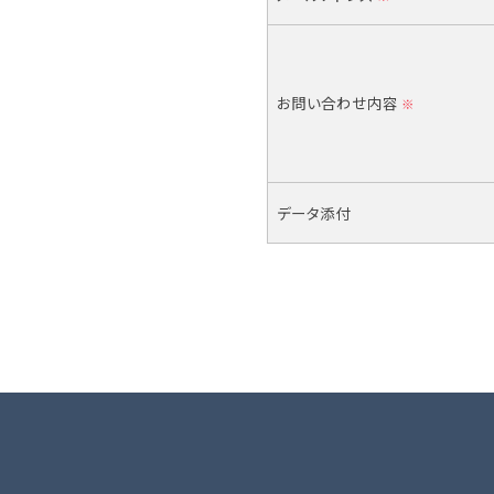
お問い合わせ内容
※
データ添付