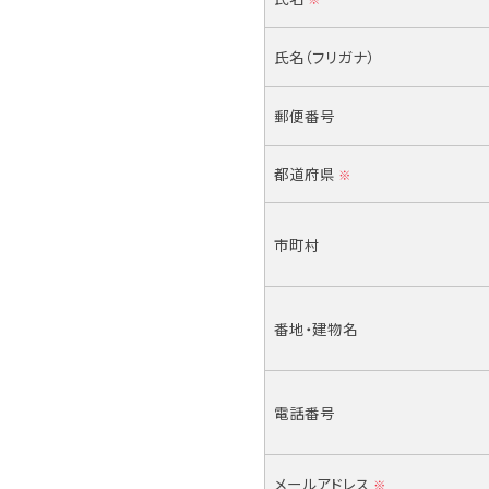
氏名（フリガナ）
郵便番号
都道府県
※
市町村
番地・建物名
電話番号
メールアドレス
※