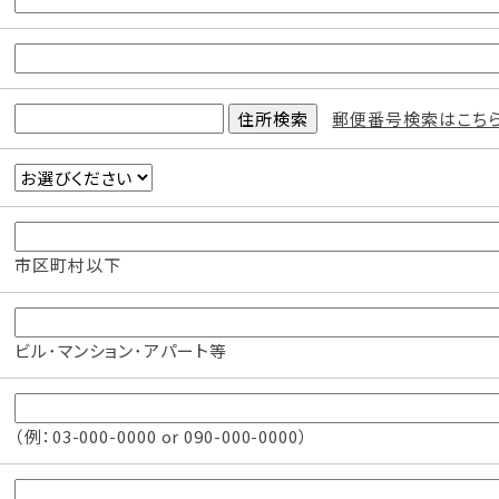
郵便番号検索はこち
市区町村以下
ビル･マンション･アパート等
（例：03-000-0000 or 090-000-0000）