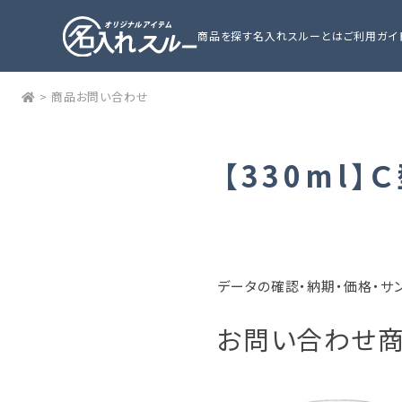
商品を探す
名入れスルーとは
ご利用ガイ
>
商品お問い合わせ
【330ml
データの確認・納期・価格・サ
お問い合わせ