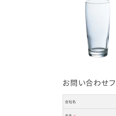
お問い合わせフ
会社名
氏名
※