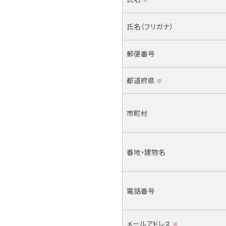
氏名（フリガナ）
郵便番号
都道府県
※
市町村
番地・建物名
電話番号
メールアドレス
※