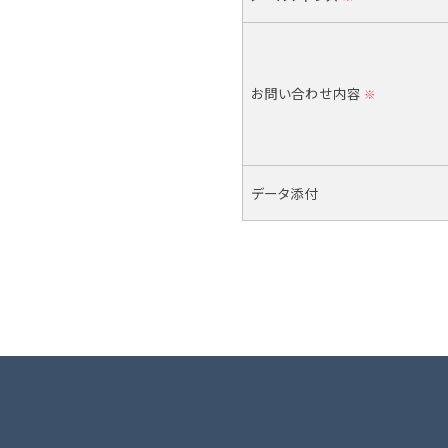
お問い合わせ内容
※
データ添付