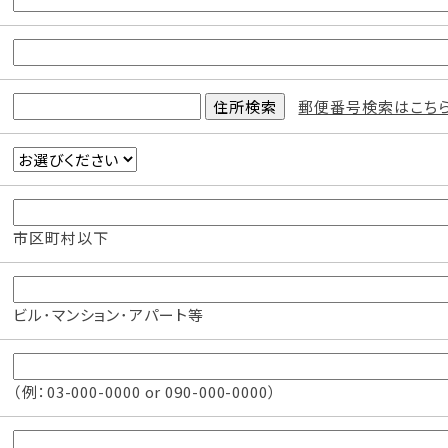
郵便番号検索はこち
市区町村以下
ビル･マンション･アパート等
（例：03-000-0000 or 090-000-0000）