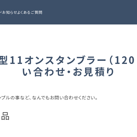
ド
お知らせ
よくあるご質問
】Ｃ型11オンスタンブラー（12
い合わせ・お見積り
ンプルの事など、なんでもお問い合わせください。
商品