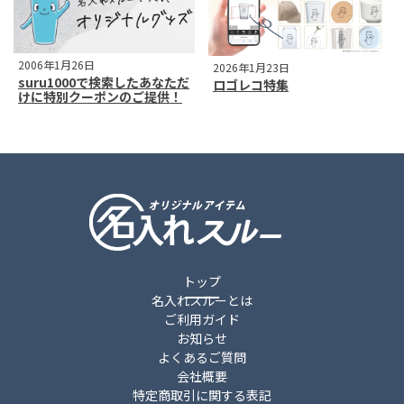
2006年1月26日
2026年1月23日
suru1000で検索したあなただ
ロゴレコ特集
けに特別クーポンのご提供！
トップ
名入れスルーとは
ご利用ガイド
お知らせ
よくあるご質問
会社概要
特定商取引に関する表記