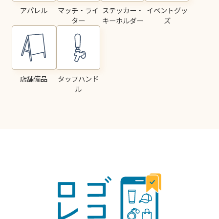
アパレル
マッチ・ライ
ステッカー・
イベントグッ
ター
キーホルダー
ズ
店舗備品
タップハンド
ル