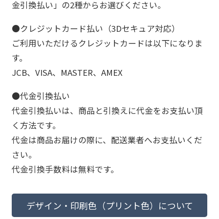
金引換払い」の2種からお選びください。
●クレジットカード払い（3Dセキュア対応）
ご利用いただけるクレジットカードは以下になりま
す。
JCB、VISA、MASTER、AMEX
●代金引換払い
代金引換払いは、商品と引換えに代金をお支払い頂
く方法です。
代金は商品お届けの際に、配送業者へお支払いくだ
さい。
代金引換手数料は無料です。
デザイン・印刷色（プリント色）について