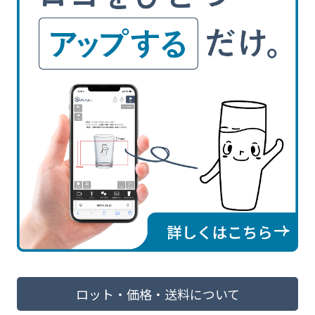
ロット・価格・送料について