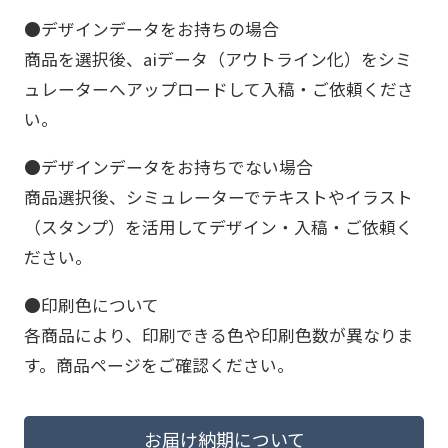
●デザインデータをお持ちの場合
商品を選択後、aiデータ（アウトライン化）をシミ
ュレーターへアップロードして入稿・ご依頼くださ
い。
●デザインデータをお持ちでない場合
商品選択後、シミュレーターでテキストやイラスト
（スタンプ）を活用してデザイン・入稿・ご依頼く
ださい。
●印刷色について
各商品により、印刷できる色や印刷色数が異なりま
す。商品ページをご確認ください。
お届け納期について