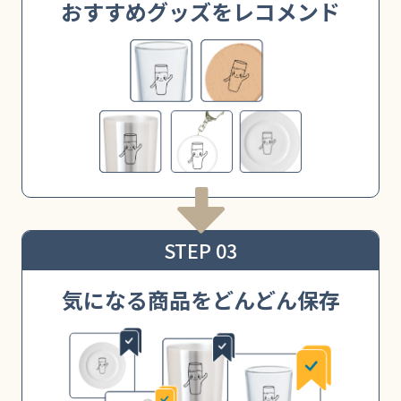
おすすめグッズをレコメンド
STEP 03
気になる商品をどんどん保存