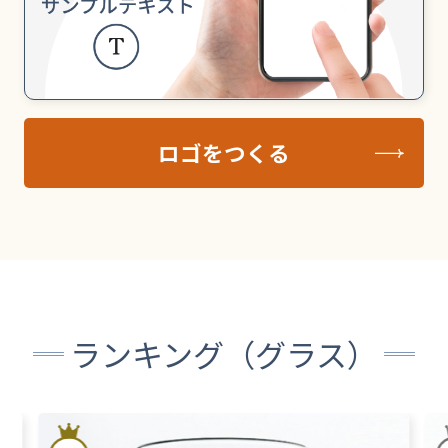
ロゴをつくる
ランキング（グラス）