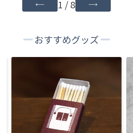
1 / 8
おすすめグッズ