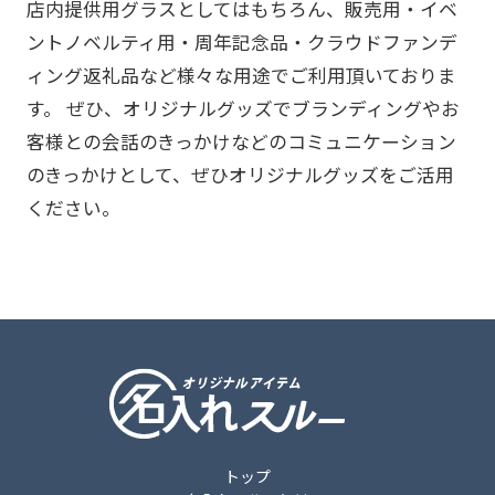
店内提供用グラスとしてはもちろん、販売用・イベ
ントノベルティ用・周年記念品・クラウドファンデ
ィング返礼品など様々な用途でご利用頂いておりま
す。 ぜひ、オリジナルグッズでブランディングやお
客様との会話のきっかけなどのコミュニケーション
のきっかけとして、ぜひオリジナルグッズをご活用
ください。
トップ