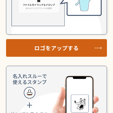
ロゴをアップする