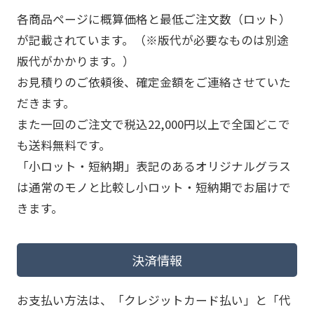
各商品ページに概算価格と最低ご注文数（ロット）
が記載されています。（※版代が必要なものは別途
版代がかかります。）
お見積りのご依頼後、確定金額をご連絡させていた
だきます。
また一回のご注文で税込22,000円以上で全国どこで
も送料無料です。
「小ロット・短納期」表記のあるオリジナルグラス
は通常のモノと比較し小ロット・短納期でお届けで
きます。
決済情報
お支払い方法は、「クレジットカード払い」と「代