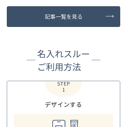
記事一覧を見る
名入れスルー
ご利用方法
STEP
1
デザインする