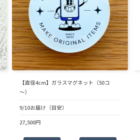
【直径4cm】ガラスマグネット（50コ
～）
9/10お届け（目安）
27,500円