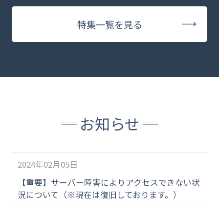
特集一覧を見る
お知らせ
2024年02月05日
【重要】サーバー障害によりアクセスできない状
況について（※現在は復旧しております。）