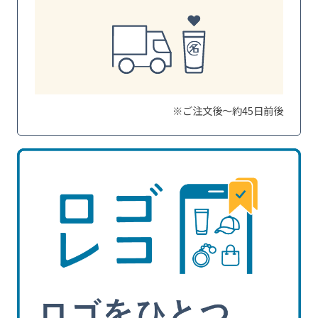
※ご注文後～約45日前後