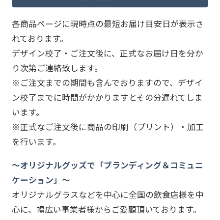
各商品ページに現時点の最短お届け目安日が表示さ
れております。
デザイン校了・ご注文後に、正式なお届け日を分か
り次第ご連絡致します。
※ご注文までの期間も含んでおりますので、デザイ
ン校了までに時間がかかりますとその分遅れてしま
います。
※正式なご注文後に商品の印刷（プリント）・加工
を行います。
～オリジナルグッズで「ブランディング＆コミュニ
ケーション」～
オリジナルグラスなどを中心に全国の飲食店様を中
心に、幅広い事業者様からご愛顧頂いております。