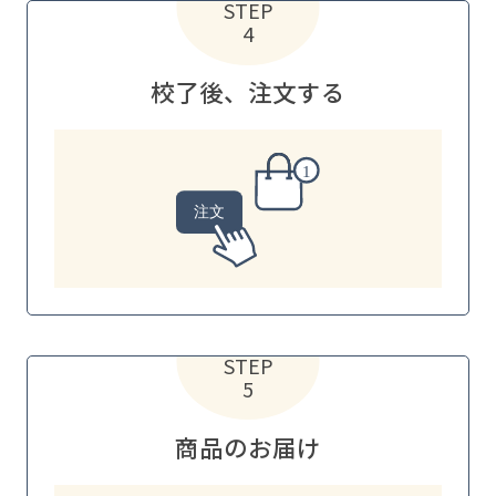
STEP
4
校了後、注文する
STEP
5
商品のお届け