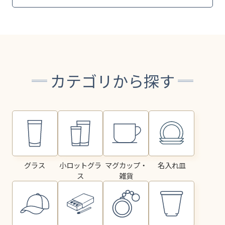
カテゴリから探す
グラス
小ロットグラ
マグカップ・
名入れ皿
ス
雑貨