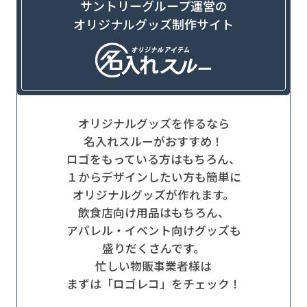
サントリーグループ運営の
オリジナルグッズ制作サイト
オリジナルグッズを作るなら
名入れスルーがおすすめ！
ロゴをもっている方はもちろん、
１からデザインしたい方も簡単に
オリジナルグッズが作れます。
飲食店向け用品はもちろん、
アパレル・イベント向けグッズも
盛りだくさんです。
忙しい物販事業者様は
まずは「ロゴレコ」をチェック！