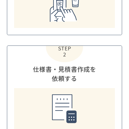
STEP
2
仕様書・見積書作成を
依頼する