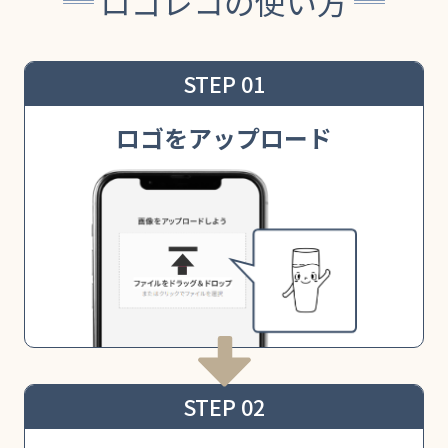
ロゴレコの使い方
STEP 01
ロゴをアップロード
STEP 02