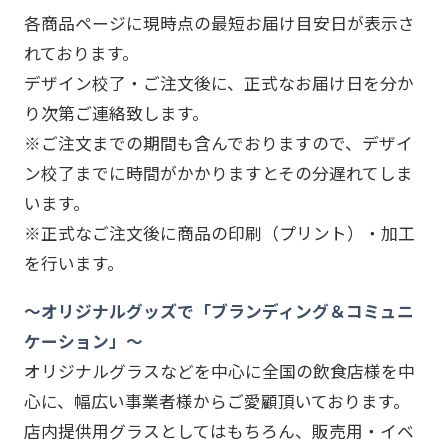
各商品ページに現時点の最短お届け目安日が表示さ
れております。
デザイン校了・ご注文後に、正式なお届け日を分か
り次第ご連絡致します。
※ご注文までの期間も含んでおりますので、デザイ
ン校了までに時間がかかりますとその分遅れてしま
います。
※正式なご注文後に商品の印刷（プリント）・加工
を行います。
～オリジナルグッズで「ブランディング＆コミュニ
ケーション」～
オリジナルグラスなどを中心に全国の飲食店様を中
心に、幅広い事業者様からご愛顧頂いております。
店内提供用グラスとしてはもちろん、販売用・イベ