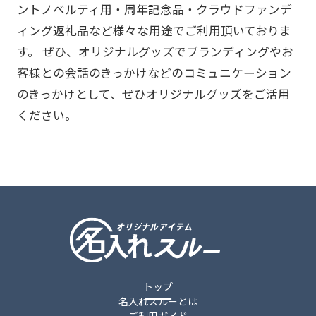
ントノベルティ用・周年記念品・クラウドファンデ
ィング返礼品など様々な用途でご利用頂いておりま
す。 ぜひ、オリジナルグッズでブランディングやお
客様との会話のきっかけなどのコミュニケーション
のきっかけとして、ぜひオリジナルグッズをご活用
ください。
トップ
名入れスルーとは
ご利用ガイド