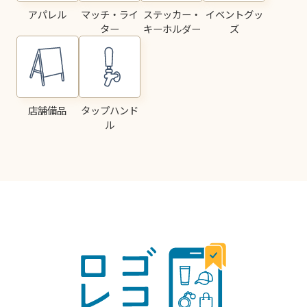
アパレル
マッチ・ライ
ステッカー・
イベントグッ
ター
キーホルダー
ズ
店舗備品
タップハンド
ル