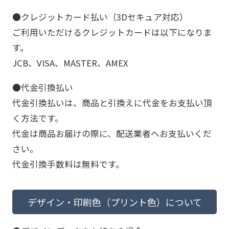
●クレジットカード払い（3Dセキュア対応）
ご利用いただけるクレジットカードは以下になりま
す。
JCB、VISA、MASTER、AMEX
●代金引換払い
代金引換払いは、商品と引換えに代金をお支払い頂
く方法です。
代金は商品お届けの際に、配送業者へお支払いくだ
さい。
代金引換手数料は無料です。
デザイン・印刷色（プリント色）について