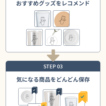
おすすめグッズをレコメンド
STEP 03
気になる商品をどんどん保存