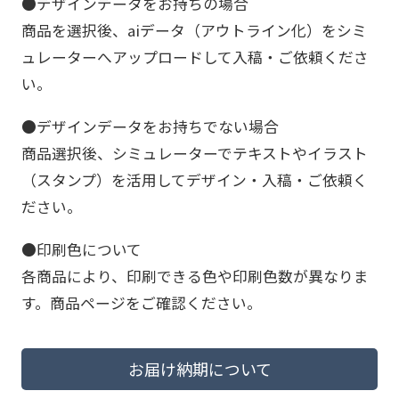
●デザインデータをお持ちの場合
商品を選択後、aiデータ（アウトライン化）をシミ
ュレーターへアップロードして入稿・ご依頼くださ
い。
●デザインデータをお持ちでない場合
商品選択後、シミュレーターでテキストやイラスト
（スタンプ）を活用してデザイン・入稿・ご依頼く
ださい。
●印刷色について
各商品により、印刷できる色や印刷色数が異なりま
す。商品ページをご確認ください。
お届け納期について