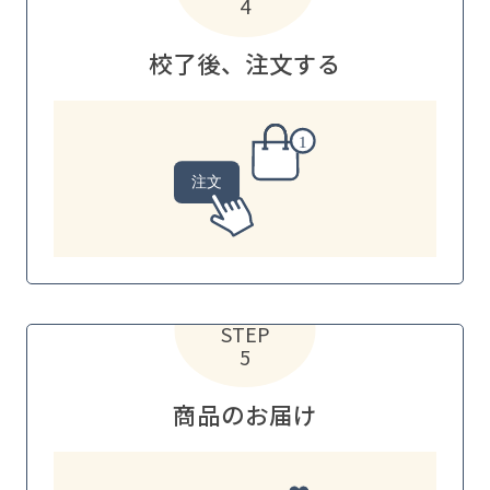
4
校了後、注文する
STEP
5
商品のお届け