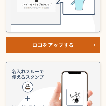
ロゴをアップする