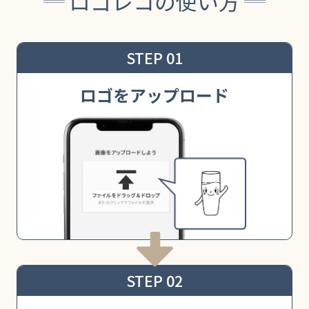
ロゴレコの使い方
STEP 01
ロゴをアップロード
STEP 02