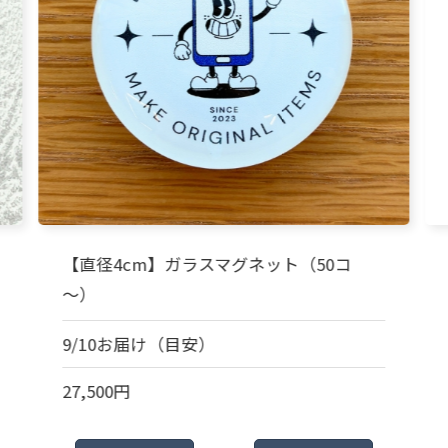
【直径4cm】ガラスマグネット（50コ
～）
9/10お届け（目安）
27,500円