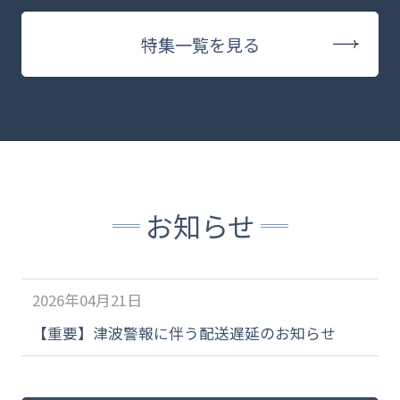
特集一覧を見る
お知らせ
2026年04月21日
【重要】津波警報に伴う配送遅延のお知らせ