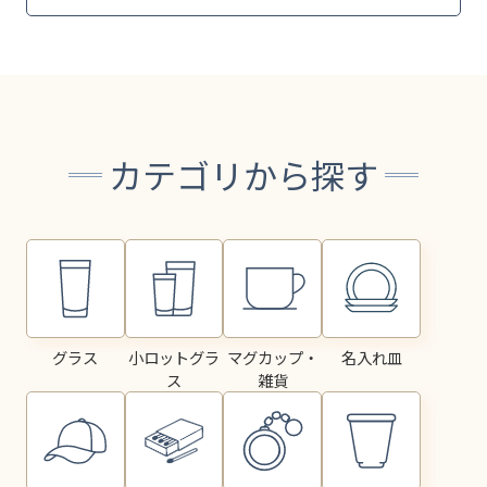
カテゴリから探す
グラス
小ロットグラ
マグカップ・
名入れ皿
ス
雑貨