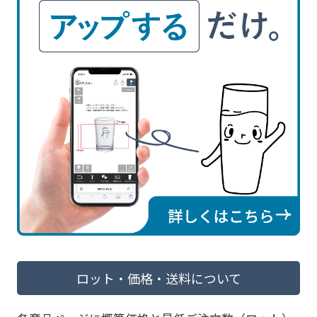
ロット・価格・送料について