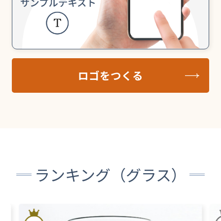
ロゴをつくる
ランキング（グラス）