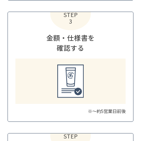
STEP
3
金額・仕様書を
確認する
※～約5営業日前後
STEP