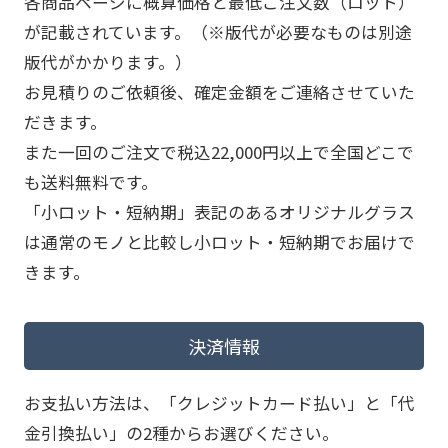
各商品ページに概算価格と最低ご注文数（ロット）
が記載されています。（※版代が必要なものは別途
版代がかかります。）
お見積りのご依頼後、確定金額をご連絡させていた
だきます。
また一回のご注文で税込22,000円以上で全国どこで
も送料無料です。
「小ロット・短納期」表記のあるオリジナルグラス
は通常のモノと比較し小ロット・短納期でお届けで
きます。
決済情報
お支払い方法は、「クレジットカード払い」と「代
金引換払い」の2種からお選びください。