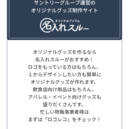
サントリーグループ運営の
オリジナルグッズ制作サイト
オリジナルグッズを作るなら
名入れスルーがおすすめ！
ロゴをもっている方はもちろん、
１からデザインしたい方も簡単に
オリジナルグッズが作れます。
飲食店向け用品はもちろん、
アパレル・イベント向けグッズも
盛りだくさんです。
忙しい物販事業者様は
まずは「ロゴレコ」をチェック！