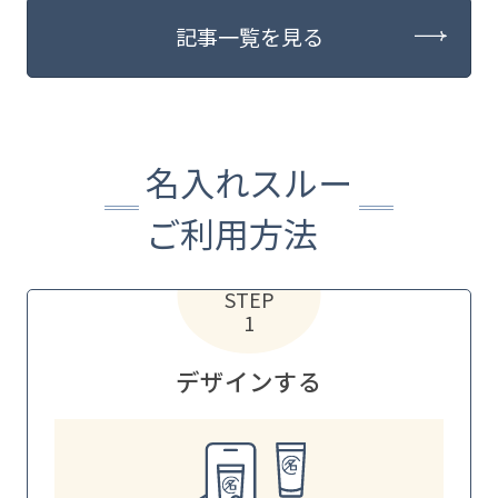
記事一覧を見る
名入れスルー
ご利用方法
STEP
1
デザインする