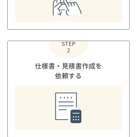
STEP
2
仕様書・見積書作成を
依頼する