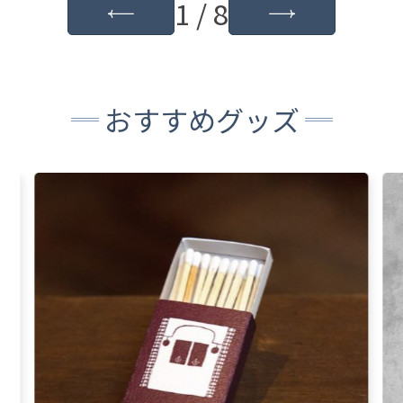
1 / 8
おすすめグッズ