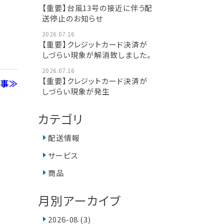
【重要】台風13号の接近に伴う配
送停止のお知らせ
2026.07.16
【重要】クレジットカード決済が
しづらい現象が解消致しました。
2026.07.16
【重要】クレジットカード決済が
記事≫
しづらい現象が発生
カテゴリ
配送情報
サービス
商品
月別アーカイブ
2026-08
(3)