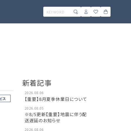
新着記事
2026.08.06
【重要】8月夏季休業日について
ビス
2026.08.05
※8/5更新【重要】地震に伴う配
送遅延のお知らせ
2026.08.06