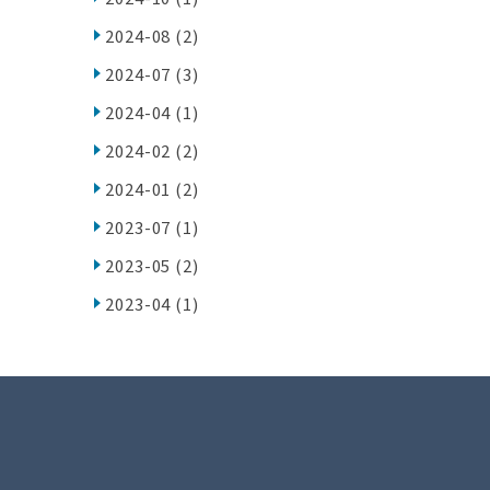
2024-08
(2)
2024-07
(3)
2024-04
(1)
2024-02
(2)
2024-01
(2)
2023-07
(1)
2023-05
(2)
2023-04
(1)