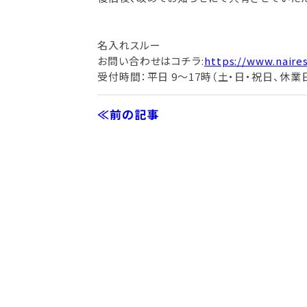
名入れスルー
お問い合わせはコチラ:
https://www.naire
受付時間：平日 9～17時（土・日・祝日、休業日
≪前の記事