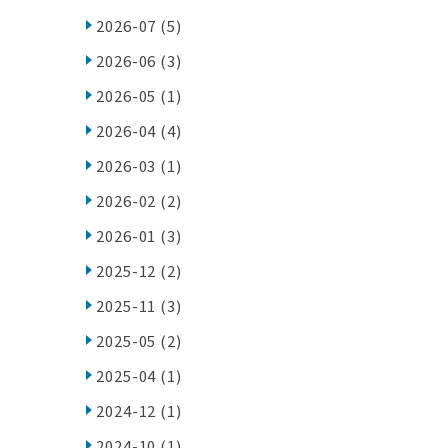
2026-07
(5)
2026-06
(3)
2026-05
(1)
2026-04
(4)
2026-03
(1)
2026-02
(2)
2026-01
(3)
2025-12
(2)
2025-11
(3)
2025-05
(2)
2025-04
(1)
2024-12
(1)
2024-10
(1)