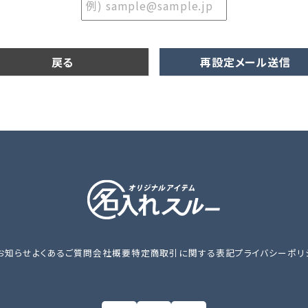
戻る
再設定メール送信
お知らせ
よくあるご質問
会社概要
特定商取引に関する表記
プライバシーポリ