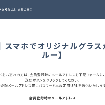
ド
お知らせ
よくあるご質問
｜スマホでオリジナルグラス
ルー】
ドをお忘れの方は、会員登録時のメールアドレスを下記フォームに
送信ボタンをクリックしてください。
ご登録メールアドレス宛にパスワード再設定用URLを送信いたします
会員登録時のメールアドレス