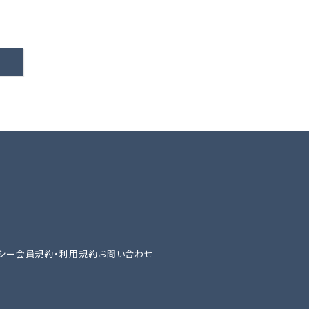
シー
会員規約・利用規約
お問い合わせ