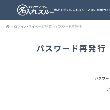
商品を探す
名入れスルーとは
ご利用ガイ
>
ログイン・マイページ登録
>
パスワード再発行
パスワード再発行
パスワー