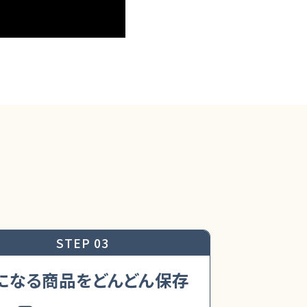
STEP 03
になる商品をどんどん保存