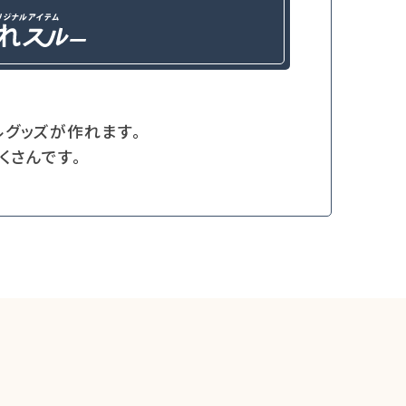
ルグッズが作れます。
くさんです。