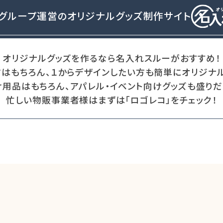
ーグループ運営の
オリジナルグッズ制作サイト
オリジナルグッズを作るなら
名入れスルーがおすすめ！
はもちろん、
１からデザインしたい方も簡単に
オリジナ
用品はもちろん、
アパレル・イベント向けグッズも
盛りだ
忙しい物販事業者様は
まずは「ロゴレコ」をチェック！