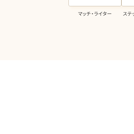
マッチ・ライター
ステ