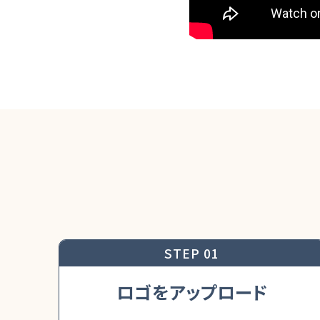
STEP 01
ロゴをアップロード