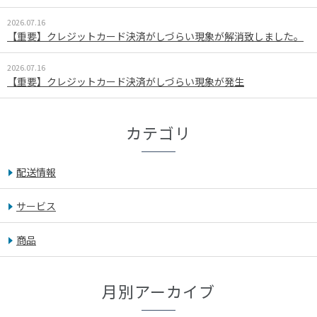
2026.07.16
【重要】クレジットカード決済がしづらい現象が解消致しました。
2026.07.16
【重要】クレジットカード決済がしづらい現象が発生
カテゴリ
配送情報
サービス
商品
月別アーカイブ