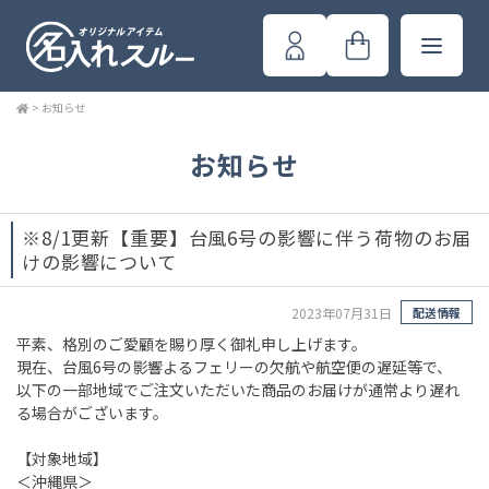
>
お知らせ
お知らせ
※8/1更新【重要】台風6号の影響に伴う荷物のお届
けの影響について
2023年07月31日
配送情報
平素、格別のご愛顧を賜り厚く御礼申し上げます。
現在、台風6号の影響よるフェリーの欠航や航空便の遅延等で、
以下の一部地域でご注文いただいた商品のお届けが通常より遅れ
る場合がございます。
【対象地域】
＜沖縄県＞