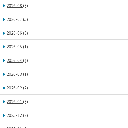
2026-08
(3)
2026-07
(5)
2026-06
(3)
2026-05
(1)
2026-04
(4)
2026-03
(1)
2026-02
(2)
2026-01
(3)
2025-12
(2)