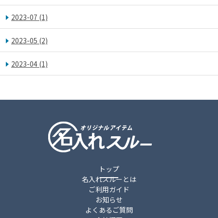
2023-07
(1)
2023-05
(2)
2023-04
(1)
トップ
名入れスルーとは
ご利用ガイド
お知らせ
よくあるご質問