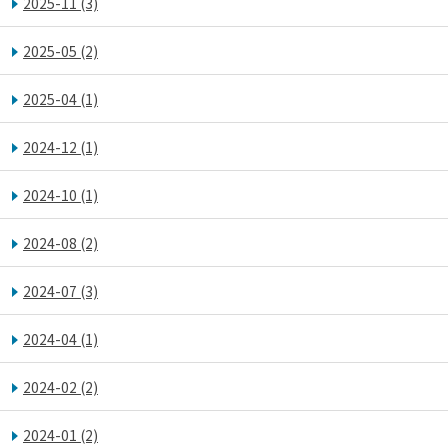
2025-11
(3)
2025-05
(2)
2025-04
(1)
2024-12
(1)
2024-10
(1)
2024-08
(2)
2024-07
(3)
2024-04
(1)
2024-02
(2)
2024-01
(2)