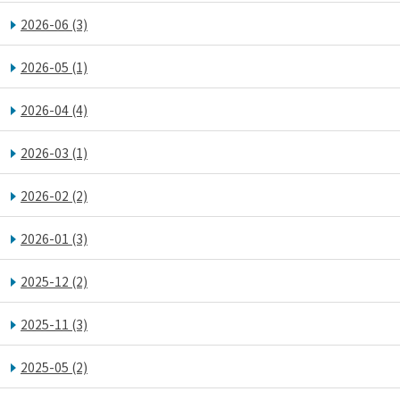
2026-06
(3)
2026-05
(1)
2026-04
(4)
2026-03
(1)
2026-02
(2)
2026-01
(3)
2025-12
(2)
2025-11
(3)
2025-05
(2)