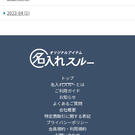
2023-04
(1)
トップ
名入れスルーとは
ご利用ガイド
お知らせ
よくあるご質問
会社概要
特定商取引に関する表記
プライバシーポリシー
会員規約・利用規約
お問い合わせ