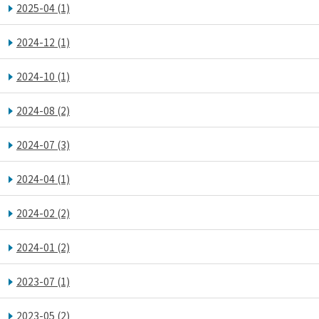
2025-04
(1)
2024-12
(1)
2024-10
(1)
2024-08
(2)
2024-07
(3)
2024-04
(1)
2024-02
(2)
2024-01
(2)
2023-07
(1)
2023-05
(2)