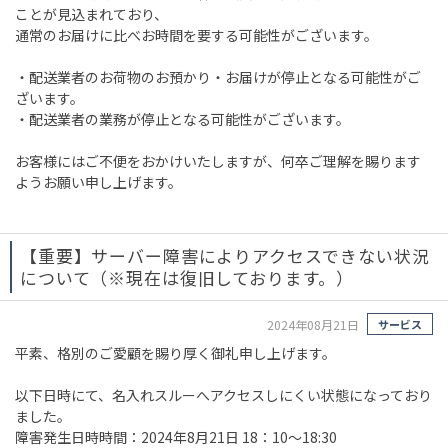
ことが見込まれており、
通常のお届けに比べお時間を要する可能性がございます。
・配送業者のお荷物のお預かり・お届けが停止となる可能性がご
ざいます。
・配送業者の業務が停止となる可能性がございます。
お客様にはご不便をおかけいたしますが、何卒ご理解を賜ります
ようお願い申し上げます。
【重要】サーバー障害によりアクセスできない状況
について（※現在は復旧しております。）
2024年08月21日
サービス
平素、格別のご愛顧を賜り厚く御礼申し上げます。
以下日時にて、名入れスルーへアクセスしにくい状態になっており
ました。
障害発生日時時間：2024年8月21日 18：10～18:30