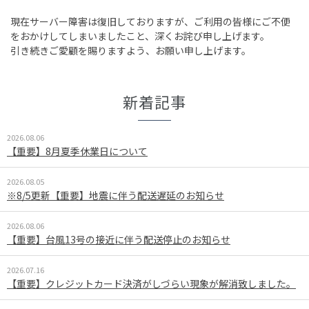
現在サーバー障害は復旧しておりますが、ご利用の皆様にご不便
をおかけしてしまいましたこと、深くお詫び申し上げます。
引き続きご愛顧を賜りますよう、お願い申し上げます。
新着記事
2026.08.06
【重要】8月夏季休業日について
2026.08.05
※8/5更新【重要】地震に伴う配送遅延のお知らせ
2026.08.06
【重要】台風13号の接近に伴う配送停止のお知らせ
2026.07.16
【重要】クレジットカード決済がしづらい現象が解消致しました。