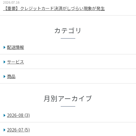
2026.07.16
【重要】クレジットカード決済がしづらい現象が発生
カテゴリ
配送情報
サービス
商品
月別アーカイブ
2026-08
(3)
2026-07
(5)